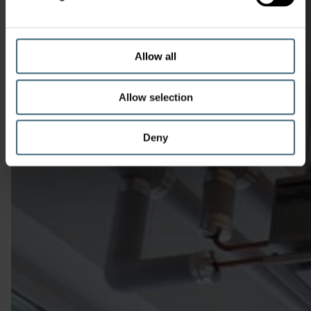
Allow all
Allow selection
Deny