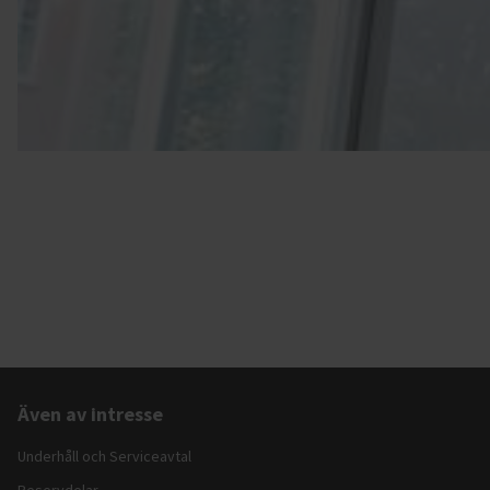
Även av intresse
Underhåll och Serviceavtal