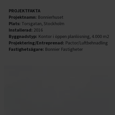
PROJEKTFAKTA
Projektnamn:
Bonnierhuset
Plats:
Torsgatan, Stockholm
Installerad:
2016
Byggnadstyp:
Kontor i öppen planlösning, 4.000 m2
Projektering/Entreprenad:
Pactor/Luftbehnadling
Fastighetsägare:
Bonnier Fastigheter