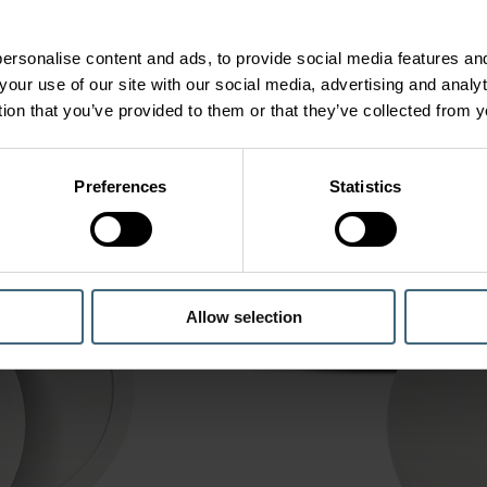
ersonalise content and ads, to provide social media features and
your use of our site with our social media, advertising and anal
tion that you’ve provided to them or that they’ve collected from y
Preferences
Statistics
Allow selection