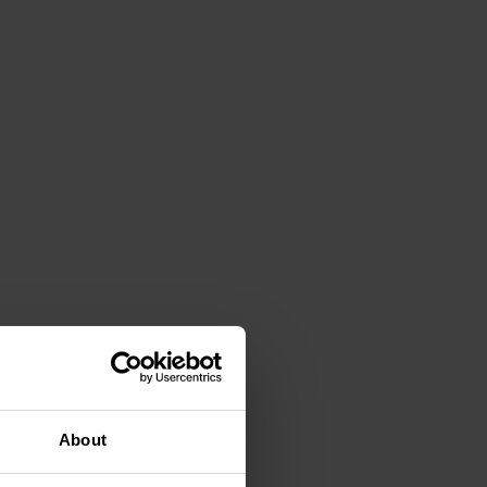
About