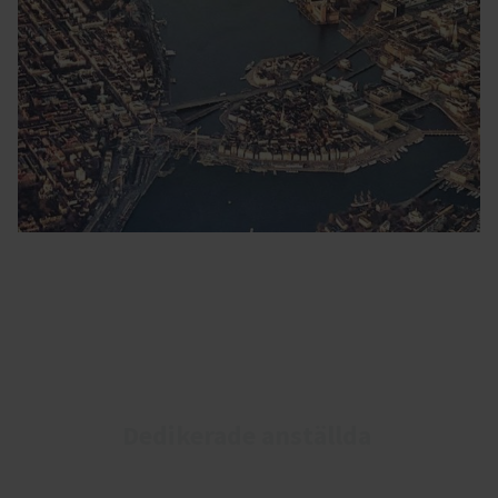
Dedikerade anställda