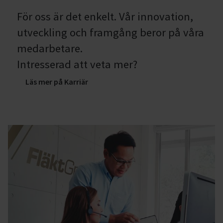
För oss är det enkelt. Vår innovation,
utveckling och framgång beror på våra
medarbetare.
Intresserad att veta mer?
Läs mer på Karriär