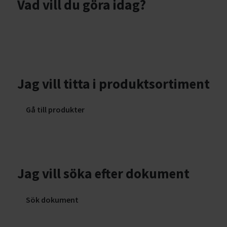
Vad vill du göra idag?
Jag vill titta i produktsortiment
Gå till produkter
Jag vill söka efter dokument
Sök dokument