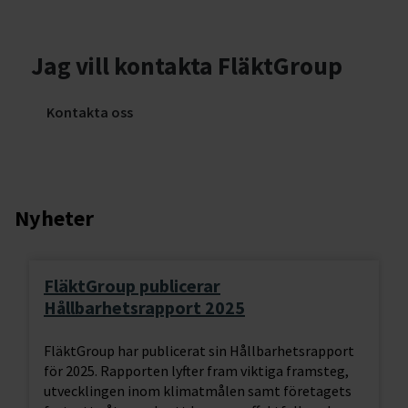
Jag vill kontakta FläktGroup
Kontakta oss
Nyheter
FläktGroup publicerar
Hållbarhetsrapport 2025
FläktGroup har publicerat sin Hållbarhetsrapport
för 2025. Rapporten lyfter fram viktiga framsteg,
utvecklingen inom klimatmålen samt företagets