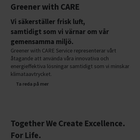
Greener with CARE
Vi säkerställer frisk luft,
samtidigt som vi värnar om vår
gemensamma miljö.
Greener with CARE Service representerar vårt
åtagande att använda våra innovativa och
energieffektiva lösningar samtidigt som vi minskar
klimataavtrycket.
Ta reda på mer
Together We Create Excellence.
For Life.