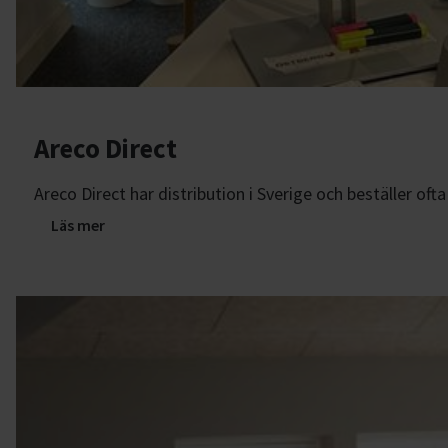
Areco Direct
Areco Direct har distribution i Sverige och beställer of
Läs mer