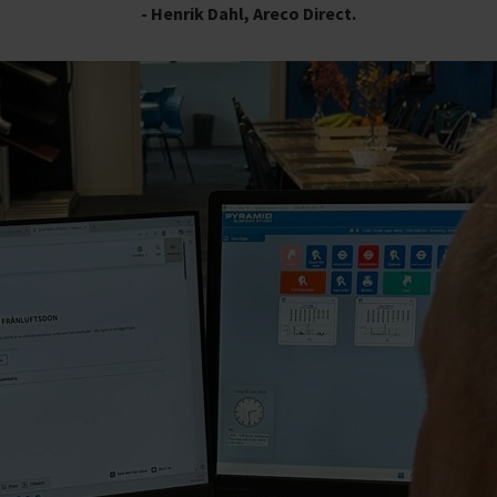
- Henrik Dahl, Areco Direct.