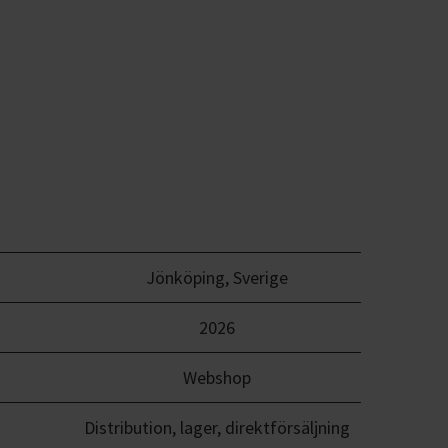
Jönköping, Sverige
2026
Webshop
Distribution, lager, direktförsäljning