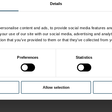
Details
ersonalise content and ads, to provide social media features and
your use of our site with our social media, advertising and anal
tion that you’ve provided to them or that they’ve collected from y
Preferences
Statistics
Allow selection