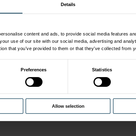
Details
ersonalise content and ads, to provide social media features and
your use of our site with our social media, advertising and anal
tion that you’ve provided to them or that they’ve collected from y
Preferences
Statistics
Allow selection