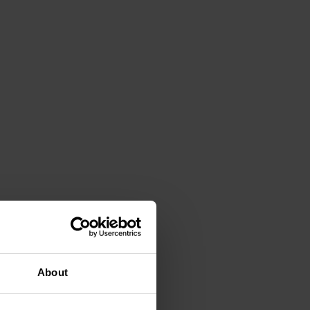
About