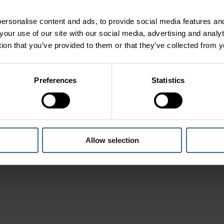
ersonalise content and ads, to provide social media features and
your use of our site with our social media, advertising and anal
tion that you’ve provided to them or that they’ve collected from y
Preferences
Statistics
Allow selection