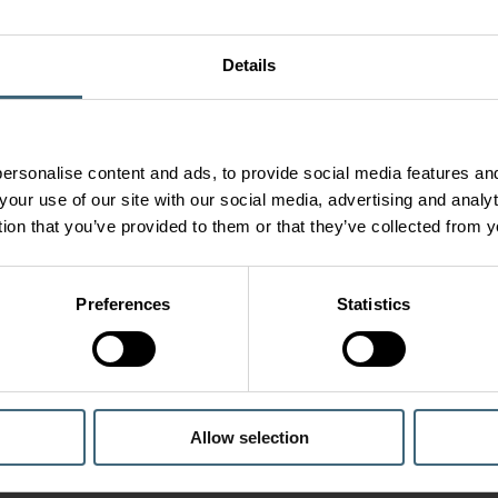
Details
ersonalise content and ads, to provide social media features and
your use of our site with our social media, advertising and anal
tion that you’ve provided to them or that they’ve collected from y
Preferences
Statistics
Allow selection