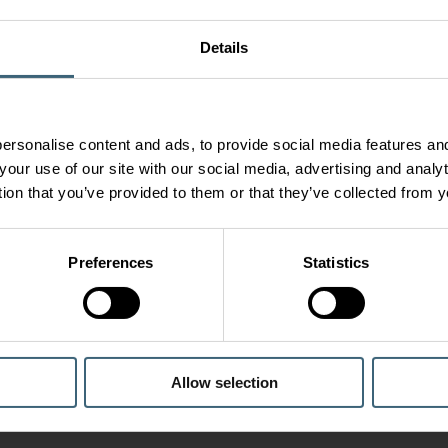
Details
ersonalise content and ads, to provide social media features and
your use of our site with our social media, advertising and anal
tion that you’ve provided to them or that they’ve collected from y
Preferences
Statistics
Allow selection