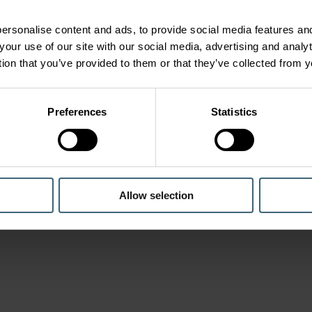
ersonalise content and ads, to provide social media features and
your use of our site with our social media, advertising and anal
tion that you’ve provided to them or that they’ve collected from y
Preferences
Statistics
Allow selection