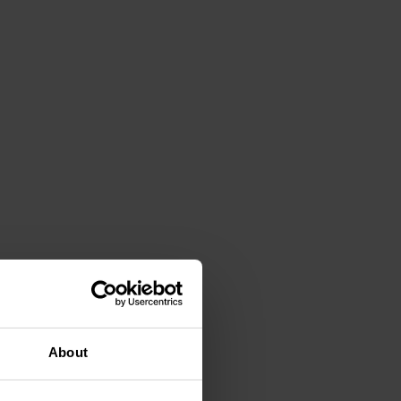
About