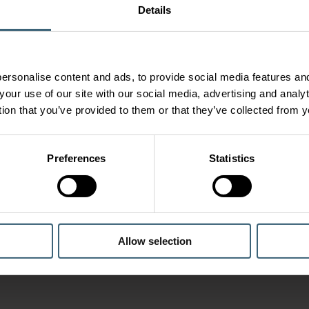
Details
ersonalise content and ads, to provide social media features and
your use of our site with our social media, advertising and anal
tion that you’ve provided to them or that they’ve collected from y
Preferences
Statistics
Allow selection