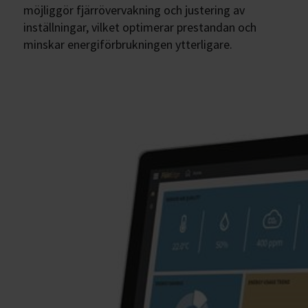
möjliggör fjärrövervakning och justering av
inställningar, vilket optimerar prestandan och
minskar energiförbrukningen ytterligare.