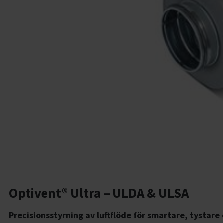
Optivent® Ultra – ULDA & ULSA
Precisionsstyrning av luftflöde för smartare, tystare