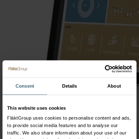
Consent
Details
About
This website uses cookies
FläktGroup uses cookies to personalise content and ads,
to provide social media features and to analyse our
traffic. We also share information about your use of our
FläktEdge