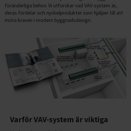
föränderliga behov. Vi utforskar vad VAV-system är,
deras fördelar och nyckelprodukter som hjälper till att
möta kraven i modern byggnadsdesign.
Varför VAV-system är viktiga