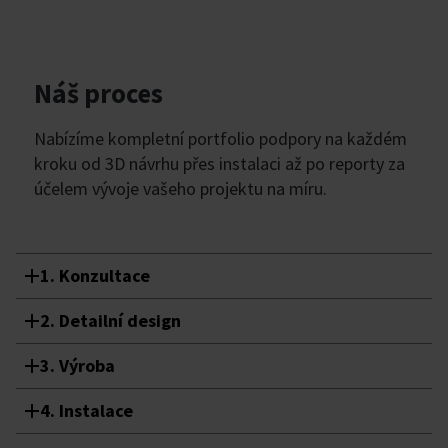
Náš proces
Nabízíme kompletní portfolio podpory na každém
kroku od 3D návrhu přes instalaci až po reporty za
účelem vývoje vašeho projektu na míru.
1. Konzultace
2. Detailní design
3. Výroba
4. Instalace