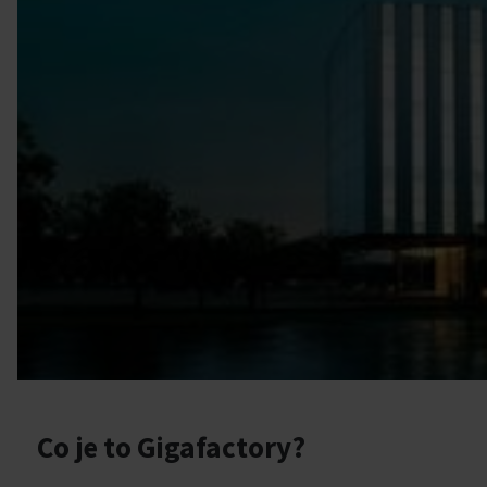
Co je to Gigafactory?