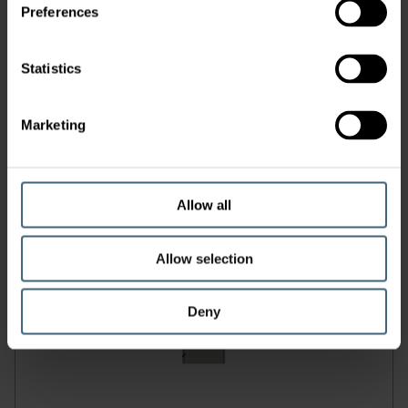
Preferences
Statistics
Marketing
Systém obložení InWall
Allow all
Allow selection
Deny