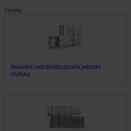
Výrobky
Modulární centrální klimatizační jednotky
CAIRplus