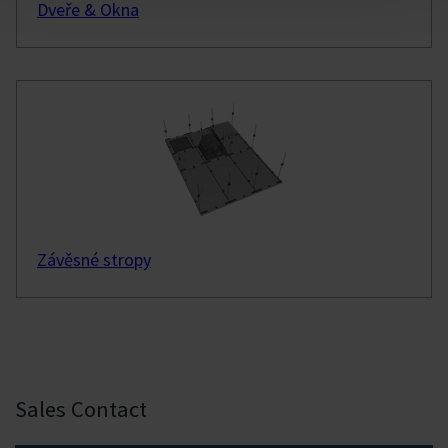
Dveře & Okna
Závěsné stropy
Sales Contact