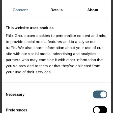
Consent
Details
About
Difuzéry
This website uses cookies
FläktGroup uses cookies to personalise content and ads,
to provide social media features and to analyse our
traffic. We also share information about your use of our
site with our social media, advertising and analytics
partners who may combine it with other information that
you’ve provided to them or that they’ve collected from
your use of their services.
Chlazené nosníky
Consent
Necessary
Selection
Preferences