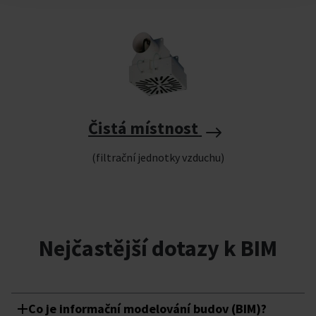
Čistá místnost
(filtrační jednotky vzduchu)
Nejčastější dotazy k BIM
Co je informační modelování budov (BIM)?