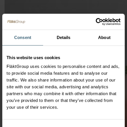
Consent
Details
About
This website uses cookies
FläktGroup uses cookies to personalise content and ads,
to provide social media features and to analyse our
traffic. We also share information about your use of our
site with our social media, advertising and analytics
partners who may combine it with other information that
you’ve provided to them or that they’ve collected from
your use of their services.
Consent