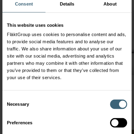
Consent
Details
About
This website uses cookies
FläktGroup uses cookies to personalise content and ads,
to provide social media features and to analyse our
traffic. We also share information about your use of our
site with our social media, advertising and analytics
partners who may combine it with other information that
you’ve provided to them or that they’ve collected from
your use of their services.
VZT jednotky s ISYteq
Consent
Necessary
Selection
Přihlášení
Preferences