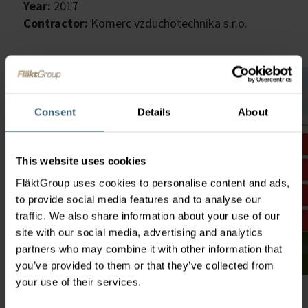
Year:
2017
Contractor:
Komerc vzduchotechnika s.r.o.
Consent
Details
About
This website uses cookies
FläktGroup uses cookies to personalise content and ads,
to provide social media features and to analyse our
traffic. We also share information about your use of our
site with our social media, advertising and analytics
partners who may combine it with other information that
you’ve provided to them or that they’ve collected from
your use of their services.