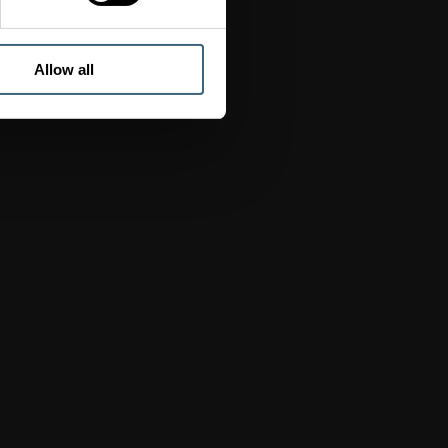
Allow all