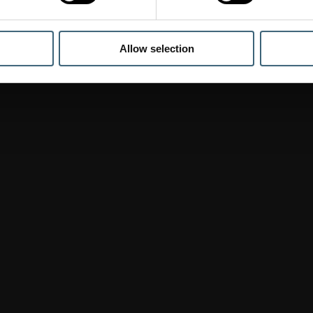
Allow selection