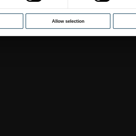
Allow selection