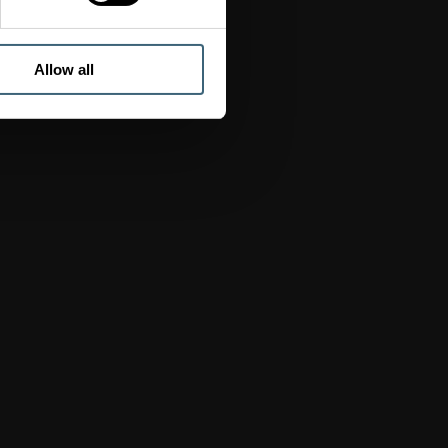
Allow all