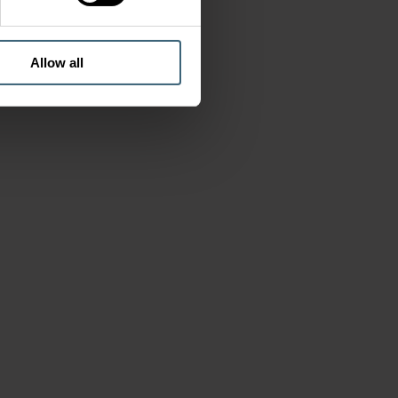
Allow all