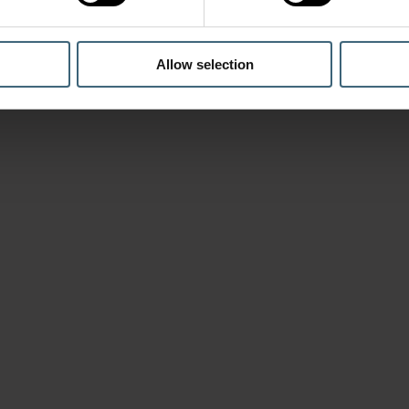
Allow selection