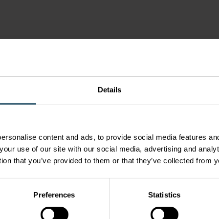
Details
ersonalise content and ads, to provide social media features and
your use of our site with our social media, advertising and anal
tion that you’ve provided to them or that they’ve collected from y
Preferences
Statistics