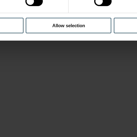
Allow selection