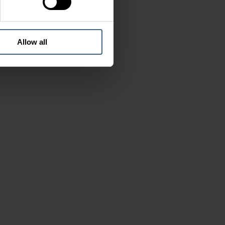
Allow all