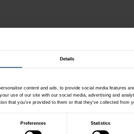
Details
ersonalise content and ads, to provide social media features and
your use of our site with our social media, advertising and anal
tion that you’ve provided to them or that they’ve collected from y
Preferences
Statistics