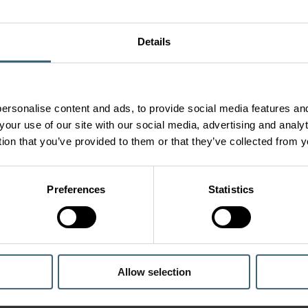
Details
ersonalise content and ads, to provide social media features and
your use of our site with our social media, advertising and anal
tion that you’ve provided to them or that they’ve collected from y
Preferences
Statistics
Allow selection