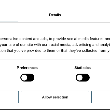
Details
ersonalise content and ads, to provide social media features and
your use of our site with our social media, advertising and anal
tion that you’ve provided to them or that they’ve collected from y
Preferences
Statistics
Allow selection