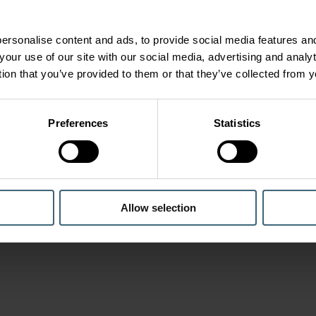
ersonalise content and ads, to provide social media features and
your use of our site with our social media, advertising and anal
tion that you’ve provided to them or that they’ve collected from y
Preferences
Statistics
Allow selection