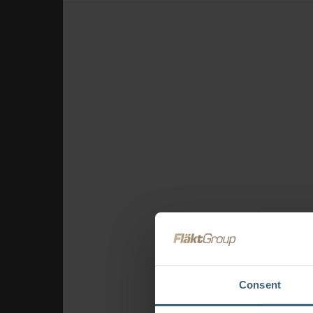
Consent