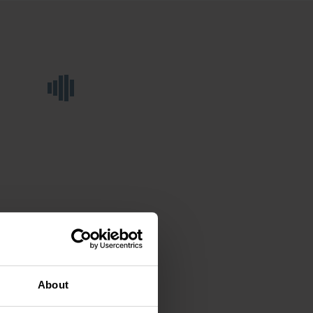
About