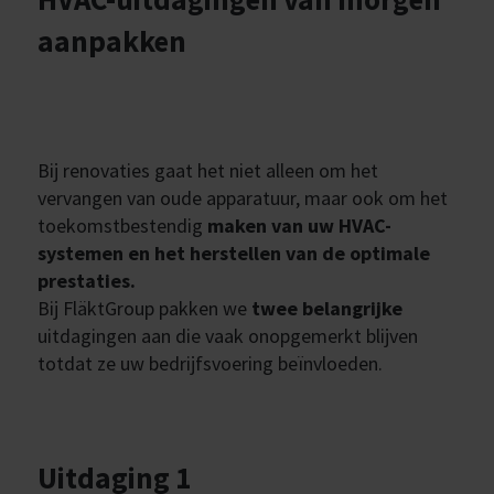
aanpakken
Bij renovaties gaat het niet alleen om het
vervangen van oude apparatuur, maar ook om het
toekomstbestendig
maken van uw HVAC-
systemen en het herstellen van de optimale
prestaties.
Bij FläktGroup pakken we
twee belangrijke
uitdagingen aan die vaak onopgemerkt blijven
totdat ze uw bedrijfsvoering beïnvloeden.
Uitdaging 1