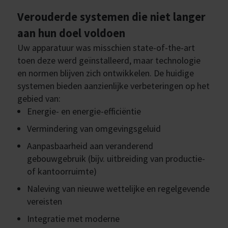
Verouderde systemen die niet langer
aan hun doel voldoen
Uw apparatuur was misschien state-of-the-art
toen deze werd geïnstalleerd, maar technologie
en normen blijven zich ontwikkelen. De huidige
systemen bieden aanzienlijke verbeteringen op het
gebied van:
Energie- en energie-efficiëntie
Vermindering van omgevingsgeluid
Aanpasbaarheid aan veranderend
gebouwgebruik (bijv. uitbreiding van productie-
of kantoorruimte)
Naleving van nieuwe wettelijke en regelgevende
vereisten
Integratie met moderne