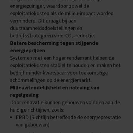
energiezuiniger, waardoor zowel de
exploitatiekosten als de milieu-impact worden
verminderd. Dit draagt bij aan
duurzaamheidsdoelstellingen en
bedrijfsstrategieën voor CO₂-reductie.
Betere bescherming tegen stijgende
energieprijzen
Systemen met een hoger rendement helpen de
exploitatiekosten stabiel te houden en maken het
bedrijf minder kwetsbaar voor toekomstige
schommelingen op de energiemarkt.
Milieuvriendelijkheid en naleving van
regelgeving
Door renovatie kunnen gebouwen voldoen aan de
huidige richtlijnen, zoals:
EPBD (Richtlijn betreffende de energieprestatie
van gebouwen)