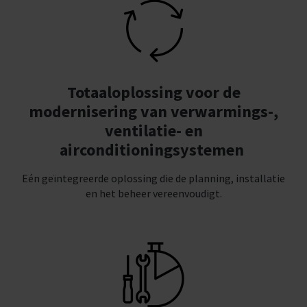
Totaaloplossing voor de
modernisering van verwarmings-,
ventilatie- en
airconditioningsystemen
Eén geïntegreerde oplossing die de planning, installatie
en het beheer vereenvoudigt.