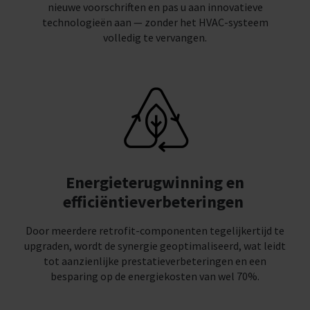
nieuwe voorschriften en pas u aan innovatieve
technologieën aan — zonder het HVAC-systeem
volledig te vervangen.
Energieterugwinning en
efficiëntieverbeteringen
Door meerdere retrofit-componenten tegelijkertijd te
upgraden, wordt de synergie geoptimaliseerd, wat leidt
tot aanzienlijke prestatieverbeteringen en een
besparing op de energiekosten van wel 70%.