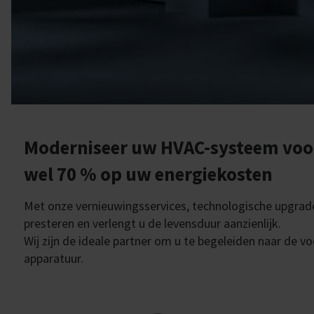
Moderniseer uw HVAC-systeem voor 
wel 70 % op uw energiekosten
Met onze vernieuwingsservices, technologische upgrade
presteren en verlengt u de levensduur aanzienlijk.
Wij zijn de ideale partner om u te begeleiden naar de v
apparatuur.