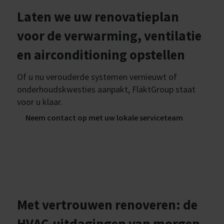
Laten we uw renovatieplan
voor de verwarming, ventilatie
en airconditioning opstellen
Of u nu verouderde systemen vernieuwt of
onderhoudskwesties aanpakt, FläktGroup staat
voor u klaar.
Neem contact op met uw lokale serviceteam
Met vertrouwen renoveren: de
HVAC-uitdagingen van morgen