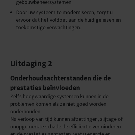
gebouwbeheersystemen
Door uw systeem te moderniseren, zorgt u
ervoor dat het voldoet aan de huidige eisen en
toekomstige verwachtingen.
Uitdaging 2
Onderhoudsachterstanden die de
prestaties beïnvloeden
Zelfs hoogwaardige systemen kunnen in de
problemen komen als ze niet goed worden
onderhouden.
Na verloop van tijd kunnen afzettingen, slijtage of
onopgemerkte schade de efficiëntie verminderen
en de prestaties aantasten, wat u energie en