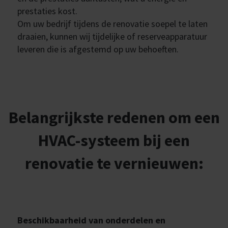
prestaties kost.
Om uw bedrijf tijdens de renovatie soepel te laten
draaien, kunnen wij tijdelijke of reserveapparatuur
leveren die is afgestemd op uw behoeften.
Belangrijkste redenen om een
HVAC-systeem bij een
renovatie te vernieuwen:
Beschikbaarheid van onderdelen en