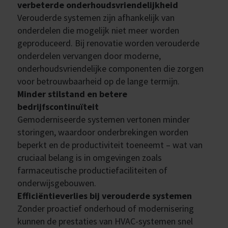
verbeterde onderhoudsvriendelijkheid
Verouderde systemen zijn afhankelijk van
onderdelen die mogelijk niet meer worden
geproduceerd. Bij renovatie worden verouderde
onderdelen vervangen door moderne,
onderhoudsvriendelijke componenten die zorgen
voor betrouwbaarheid op de lange termijn.
Minder stilstand en betere
bedrijfscontinuïteit
Gemoderniseerde systemen vertonen minder
storingen, waardoor onderbrekingen worden
beperkt en de productiviteit toeneemt – wat van
cruciaal belang is in omgevingen zoals
farmaceutische productiefaciliteiten of
onderwijsgebouwen.
Efficiëntieverlies bij verouderde systemen
Zonder proactief onderhoud of modernisering
kunnen de prestaties van HVAC-systemen snel