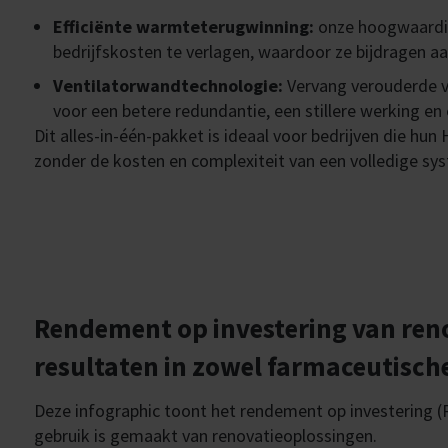
Efficiënte warmteterugwinning:
onze hoogwaardig
bedrijfskosten te verlagen, waardoor ze bijdragen 
Ventilatorwandtechnologie:
Vervang verouderde v
voor een betere redundantie, een stillere werking en
Dit alles-in-één-pakket is ideaal voor bedrijven die h
zonder de kosten en complexiteit van een volledige s
Rendement op investering van ren
resultaten in zowel farmaceutisc
Deze infographic toont het rendement op investering (RO
gebruik is gemaakt van renovatieoplossingen.