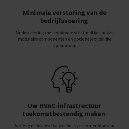
Minimale verstoring van de
bedrijfsvoering
Modernisering met minimale stilstandtijd dankzij
modulaire componenten en optionele tijdelijke
apparatuur.
Uw HVAC-infrastructuur
toekomstbestendig maken
Verleng de levensduur van het systeem, voldoe aan