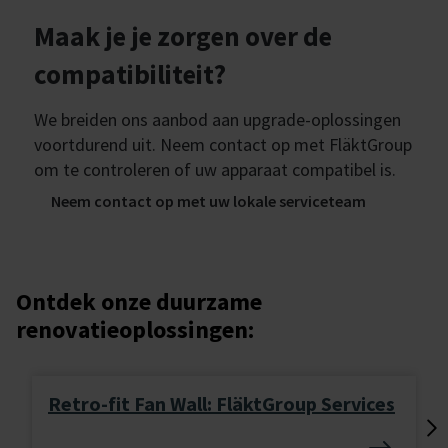
Maak je je zorgen over de
compatibiliteit?
We breiden ons aanbod aan upgrade-oplossingen
voortdurend uit. Neem contact op met FläktGroup
om te controleren of uw apparaat compatibel is.
Neem contact op met uw lokale serviceteam
Ontdek onze duurzame
renovatieoplossingen:
Retro-fit Fan Wall: FläktGroup Services
Lo