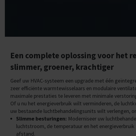
Een complete oplossing voor het 
slimmer, groener, krachtiger
Geef uw HVAC-systeem een upgrade met één geïntegre
zeer efficiënte warmtewisselaars en modulaire venti
maximale prestaties te leveren met minimale verstorin
Of u nu het energieverbruik wilt verminderen, de luchtk
uw bestaande luchtbehandelingsunits wilt verlengen, o
Slimme besturingen:
Moderniseer uw luchtbehandel
luchtstroom, de temperatuur en het energieverbruik
afstand.