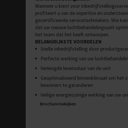
Wanneer u kiest voor inbedrijfstellingsserv
profiteert u van de expertise en ondersteu
gecertificeerde servicetechniekers. Wie kan
dat uw nieuwe luchtbehandelingsunit optim
het team dat het heeft ontworpen.
BELANGRIJKSTE VOORDELEN
Snelle inbedrijfstelling door productgece
Perfecte werking van uw luchtbehandeli
Verlengde levensduur van de unit
Geoptimaliseerd binnenklimaat om het 
bewoners te garanderen
Veilige energiezuinige werking van uw un
Brochure bekijken