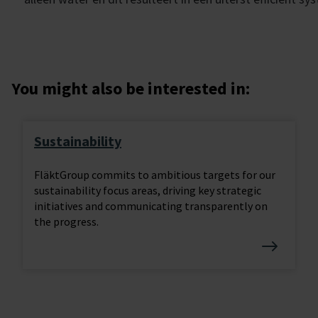
You might also be interested in:
Sustainability
FläktGroup commits to ambitious targets for our
sustainability focus areas, driving key strategic
initiatives and communicating transparently on
the progress.