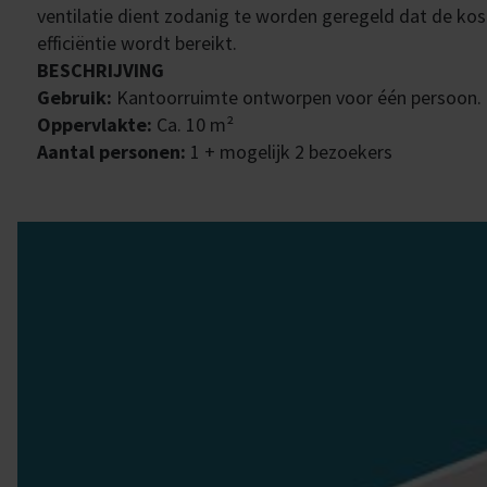
ventilatie dient zodanig te worden geregeld dat de ko
efficiëntie wordt bereikt.
BESCHRIJVING
Gebruik:
Kantoorruimte ontworpen voor één persoon.
Oppervlakte:
Ca. 10 m²
Aantal personen:
1 + mogelijk 2 bezoekers