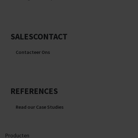
SALESCONTACT
Contacteer Ons
REFERENCES
Read our Case Studies
Producten