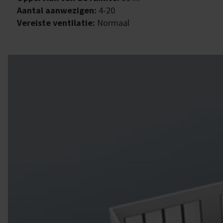
Aantal aanwezigen:
4-20
Vereiste ventilatie:
Normaal