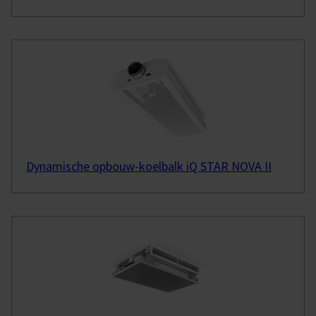
Dynamische opbouw-koelbalk iQ STAR NOVA II