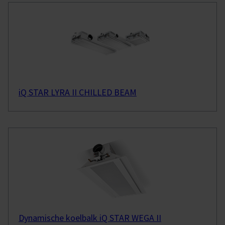
iQ STAR LYRA II CHILLED BEAM
Dynamische koelbalk iQ STAR WEGA II