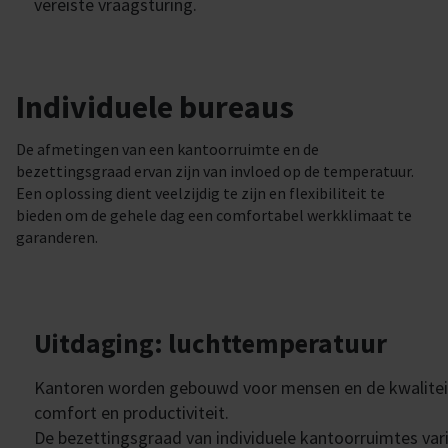
vereiste vraagsturing.
Individuele bureaus
De afmetingen van een kantoorruimte en de
bezettingsgraad ervan zijn van invloed op de temperatuur.
Een oplossing dient veelzijdig te zijn en flexibiliteit te
bieden om de gehele dag een comfortabel werkklimaat te
garanderen.
Uitdaging: luchttemperatuur
Kantoren worden gebouwd voor mensen en de kwaliteit v
comfort en productiviteit.
De bezettingsgraad van individuele kantoorruimtes vari