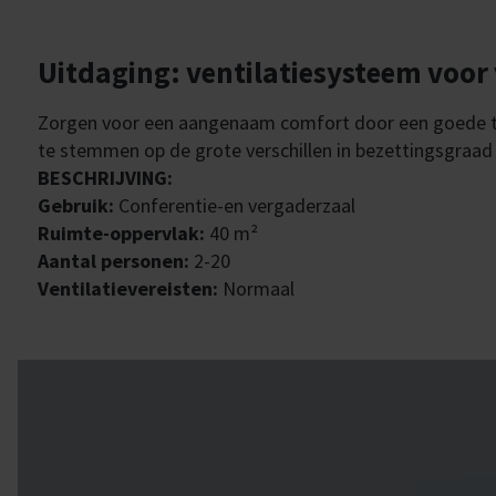
Uitdaging: ventilatiesysteem voor
Zorgen voor een aangenaam comfort door een goede te
te stemmen op de grote verschillen in bezettingsgraad 
BESCHRIJVING:
Gebruik:
Conferentie-en vergaderzaal
Ruimte-oppervlak:
40 m²
Aantal personen:
2-20
Ventilatievereisten:
Normaal