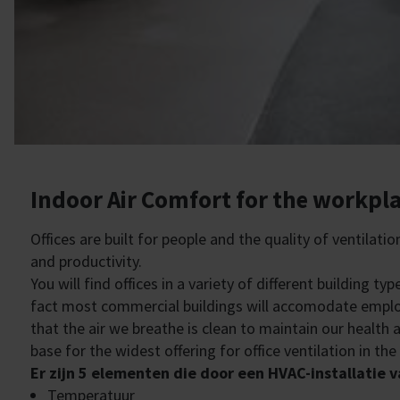
Indoor Air Comfort for the workpl
Offices are built for people and the quality of ventilati
and productivity.
You will find offices in a variety of different building ty
fact most commercial buildings will accomodate employe
that the air we breathe is clean to maintain our health 
base for the widest offering for office ventilation in t
Er zijn 5 elementen die door een HVAC-installatie
Temperatuur