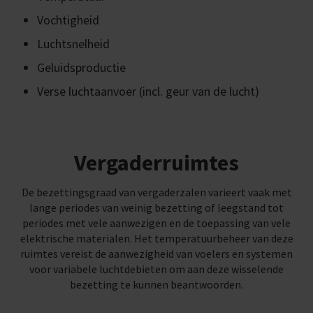
Vochtigheid
Luchtsnelheid
Geluidsproductie
Verse luchtaanvoer (incl. geur van de lucht)
Vergaderruimtes
De bezettingsgraad van vergaderzalen varieert vaak met
lange periodes van weinig bezetting of leegstand tot
periodes met vele aanwezigen en de toepassing van vele
elektrische materialen. Het temperatuurbeheer van deze
ruimtes vereist de aanwezigheid van voelers en systemen
voor variabele luchtdebieten om aan deze wisselende
bezetting te kunnen beantwoorden.