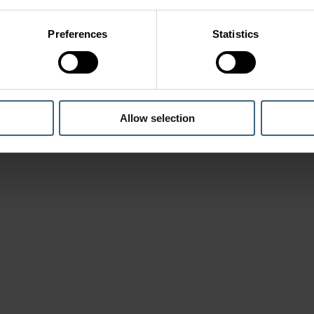
Preferences
Statistics
Allow selection