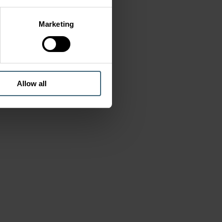
Marketing
Allow all