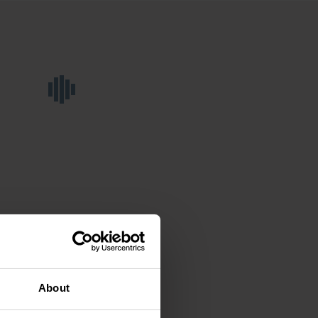
About