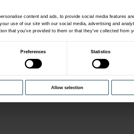
ersonalise content and ads, to provide social media features and
your use of our site with our social media, advertising and anal
tion that you’ve provided to them or that they’ve collected from y
Preferences
Statistics
Allow selection