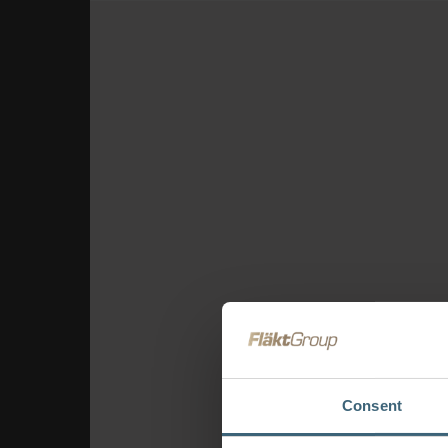
Consent