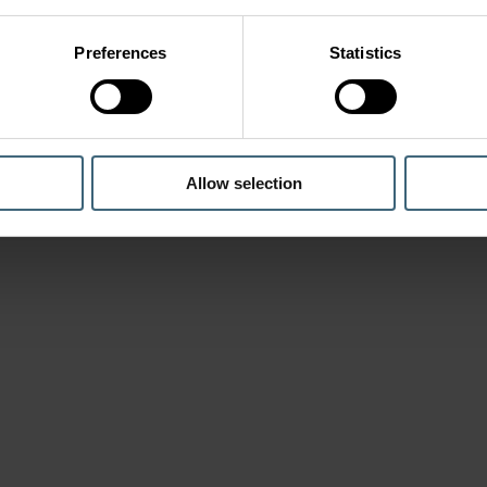
Preferences
Statistics
Allow selection