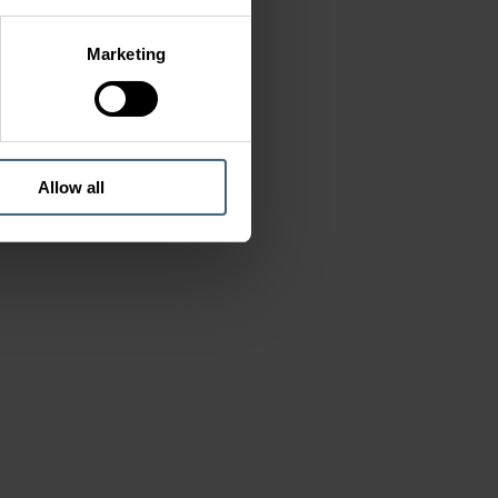
Marketing
Allow all