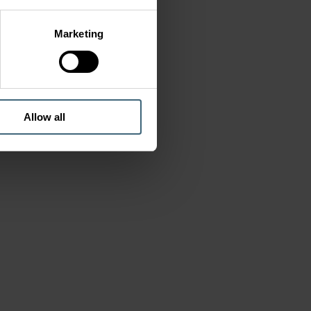
Marketing
Allow all