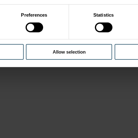
Preferences
Statistics
Allow selection