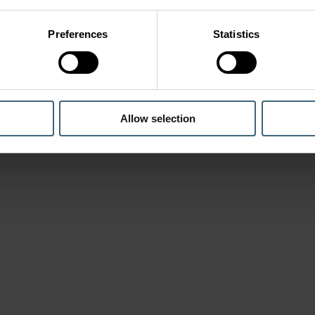
Preferences
Statistics
Allow selection