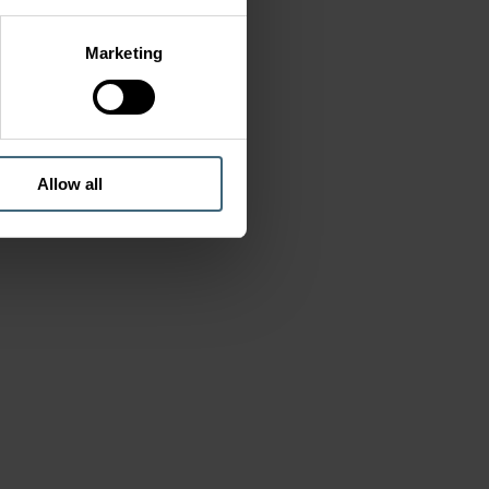
Marketing
Allow all