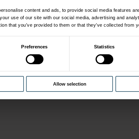
ersonalise content and ads, to provide social media features and
your use of our site with our social media, advertising and anal
tion that you’ve provided to them or that they’ve collected from y
Preferences
Statistics
Allow selection