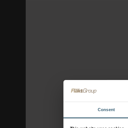
Consent