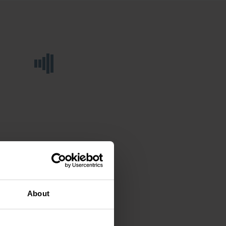
About