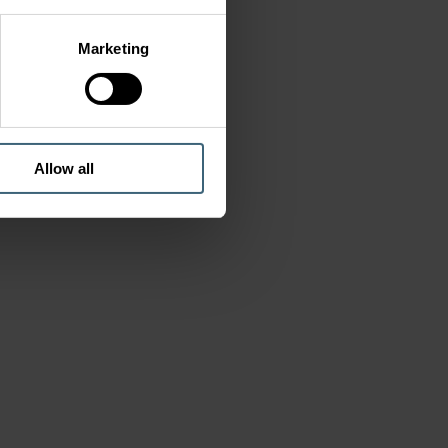
Marketing
Allow all