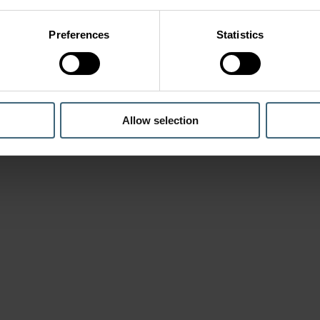
Preferences
Statistics
Allow selection