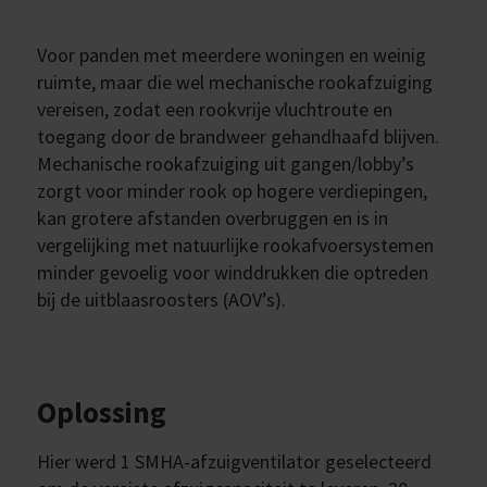
Voor panden met meerdere woningen en weinig
ruimte, maar die wel mechanische rookafzuiging
vereisen, zodat een rookvrije vluchtroute en
toegang door de brandweer gehandhaafd blijven.
Mechanische rookafzuiging uit gangen/lobby’s
zorgt voor minder rook op hogere verdiepingen,
kan grotere afstanden overbruggen en is in
vergelijking met natuurlijke rookafvoersystemen
minder gevoelig voor winddrukken die optreden
bij de uitblaasroosters (AOV’s).
Oplossing
Hier werd 1 SMHA-afzuigventilator geselecteerd