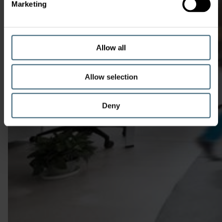
Marketing
Allow all
Allow selection
Deny