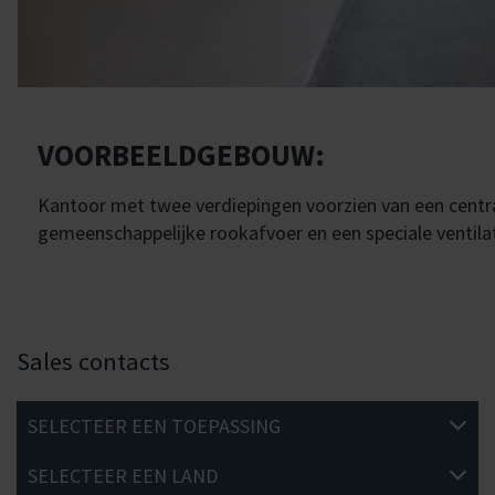
VOORBEELDGEBOUW:
Kantoor met twee verdiepingen voorzien van een centra
gemeenschappelijke rookafvoer en een speciale ventila
Sales contacts
SELECTEER EEN TOEPASSING
SELECTEER EEN LAND