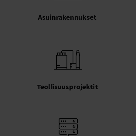
Asuinrakennukset
Teollisuusprojektit