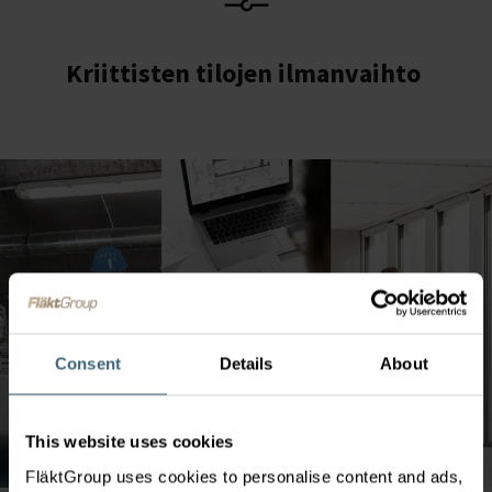
Kriittisten tilojen ilmanvaihto
Consent
Details
About
This website uses cookies
FläktGroup uses cookies to personalise content and ads,