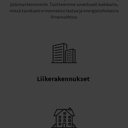
jälkimarkkinointiin. Tuotteemme soveltuvat kaikkialle,
missä tarvitaan erinomaista laatua ja energiatehokasta
ilmanvaihtoa.
Liikerakennukset