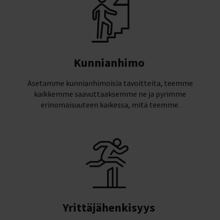
Kunnianhimo
Asetamme kunnianhimoisia tavoitteita, teemme
kaikkemme saavuttaaksemme ne ja pyrimme
erinomaisuuteen kaikessa, mitä teemme.​
Yrittäjähenkisyys