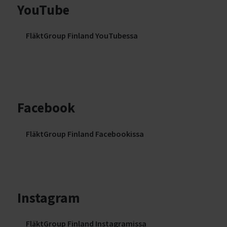
YouTube
FläktGroup Finland YouTubessa
Facebook
FläktGroup Finland Facebookissa
Instagram
FläktGroup Finland Instagramissa