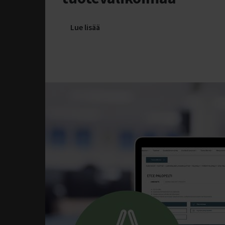
Lue lisää