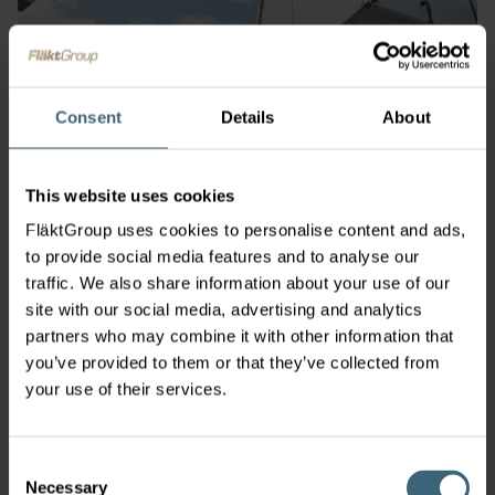
Consent
Details
About
This website uses cookies
FläktGroup uses cookies to personalise content and ads,
to provide social media features and to analyse our
traffic. We also share information about your use of our
site with our social media, advertising and analytics
partners who may combine it with other information that
you’ve provided to them or that they’ve collected from
your use of their services.
Consent
Necessary
Selection