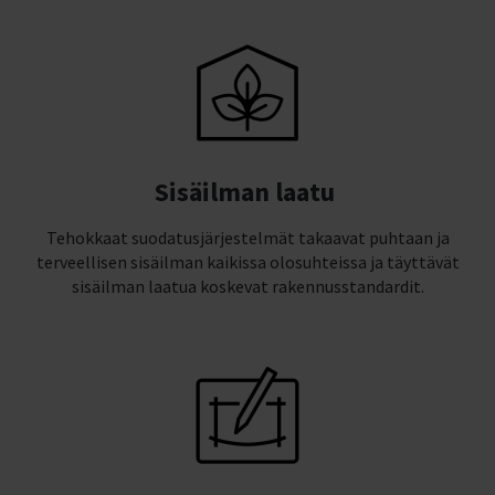
Sisäilman laatu
Tehokkaat suodatusjärjestelmät takaavat puhtaan ja
terveellisen sisäilman kaikissa olosuhteissa ja täyttävät
sisäilman laatua koskevat rakennusstandardit.