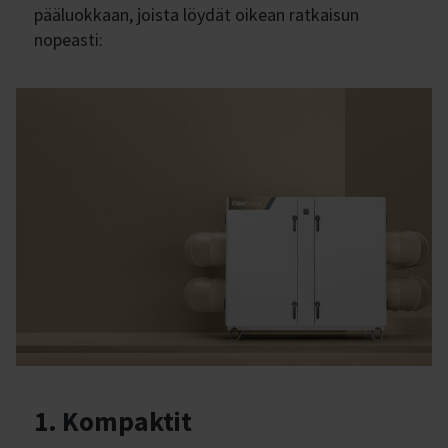
pääluokkaan, joista löydät oikean ratkaisun
nopeasti:
1. Kompaktit