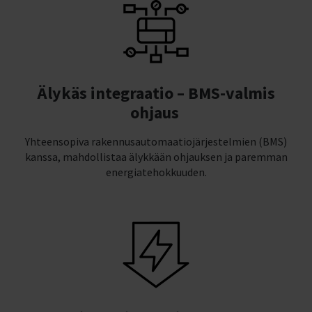
Älykäs integraatio – BMS-valmis
ohjaus
Yhteensopiva rakennusautomaatiojärjestelmien (BMS)
kanssa, mahdollistaa älykkään ohjauksen ja paremman
energiatehokkuuden.