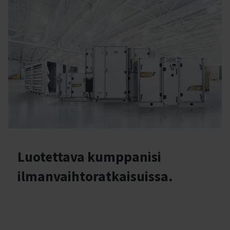
Luotettava kumppanisi
ilmanvaihtoratkaisuissa.