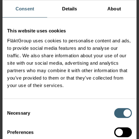
Consent
Details
About
This website uses cookies
FläktGroup uses cookies to personalise content and ads,
to provide social media features and to analyse our
traffic. We also share information about your use of our
Johto ja toiminnot
site with our social media, advertising and analytics
partners who may combine it with other information that
you’ve provided to them or that they’ve collected from
your use of their services.
Consent
Necessary
Selection
Toimipaikat
Preferences