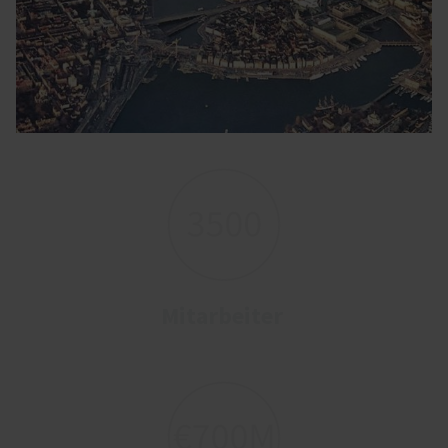
Mitarbeiter