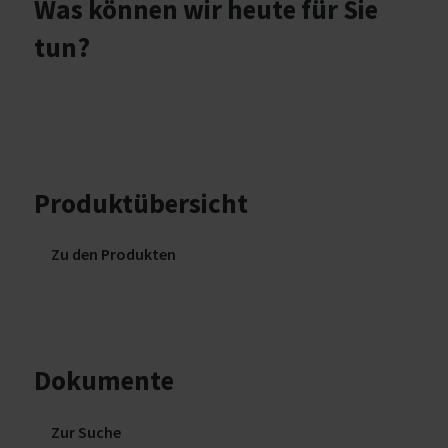
Was können wir heute für Sie
tun?
Produktübersicht
Zu den Produkten
Dokumente
Zur Suche