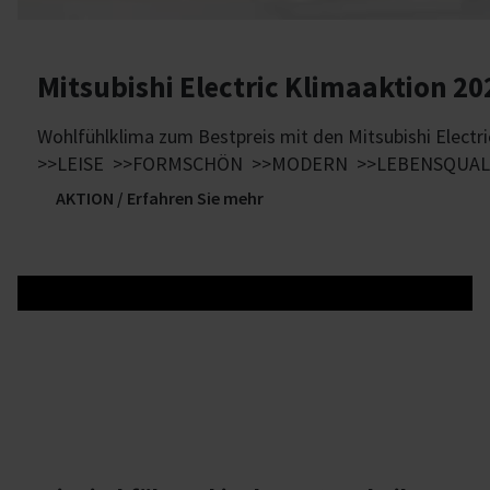
Mitsubishi Electric Klimaaktion 20
Wohlfühlklima zum Bestpreis mit den Mitsubishi Electr
>>LEISE >>FORMSCHÖN >>MODERN >>LEBENSQUAL
AKTION / Erfahren Sie mehr