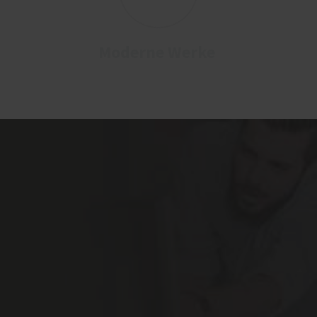
Moderne Werke