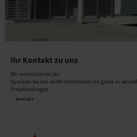
Ihr Kontakt zu uns
Wir unsterstützen Sie.
Sprechen Sie uns an.Wir informieren Sie gerne zu aktue
Projektanfragen.
Kontakt