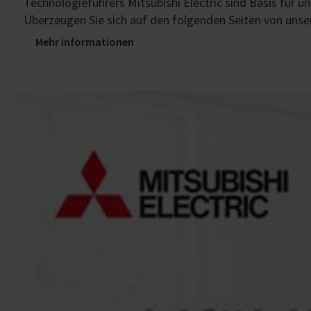
Technologieführers Mitsubishi Electric sind Basis für 
Überzeugen Sie sich auf den folgenden Seiten von uns
Mehr informationen