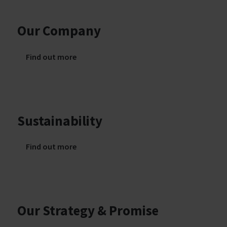
Our Company
Find out more
Sustainability
Find out more
Our Strategy & Promise