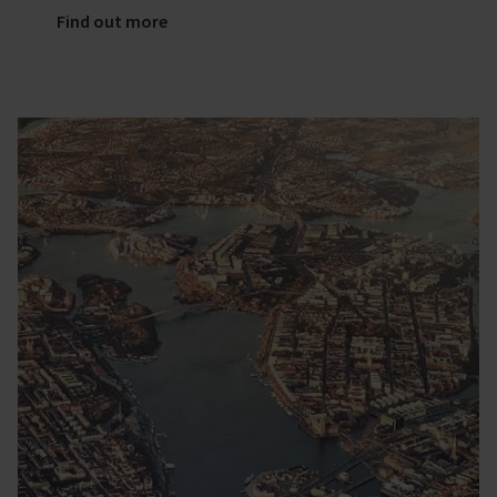
Find out more