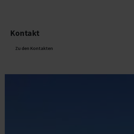
Kontakt
Zu den Kontakten