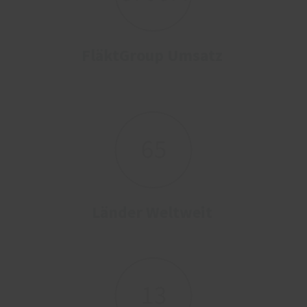
FläktGroup Umsatz
Länder Weltweit