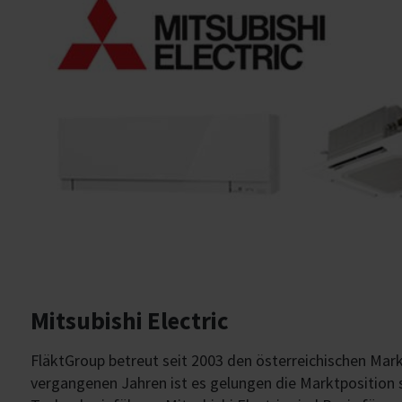
Mitsubishi Electric
FläktGroup betreut seit 2003 den österreichischen Markt
vergangenen Jahren ist es gelungen die Marktposition