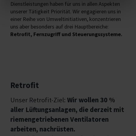
Dienstleistungen haben für uns in allen Aspekten
unserer Tätigkeit Priorität. Wir engagieren uns in
einer Reihe von Umweltinitiativen, konzentrieren
uns aber besonders auf drei Hauptbereiche:
Retrofit, Fernzugriff und Steuerungssysteme.
Retrofit
Unser Retrofit-Ziel:
Wir wollen 30 %
aller Lüftungsanlagen, die derzeit mit
riemengetriebenen Ventilatoren
arbeiten, nachrüsten.