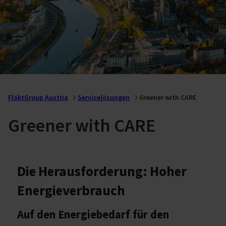
FläktGroup Austria
Servicelösungen
Greener with CARE
Greener with CARE
Die Herausforderung: Hoher
Energieverbrauch
Auf den Energiebedarf für den