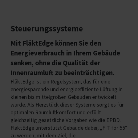
Steuerungssysteme
Mit FläktEdge können Sie den
Energieverbrauch in Ihrem Gebäude
senken, ohne die Qualität der
Innenraumluft zu beeinträchtigen.
FläktEdge ist ein Regelsystem, das für eine
energiesparende und energieeffiziente Lüftung in
kleinen bis mittelgroßen Gebäuden entwickelt
wurde. Als Herzstück dieser Systeme sorgt es für
optimalen Raumluftkomfort und erfüllt
gleichzeitig gesetzliche Vorgaben wie die EPBD.
FläktEdge unterstützt Gebäude dabei, „FIT for 55“
zu werden, mit dem Ziel, die