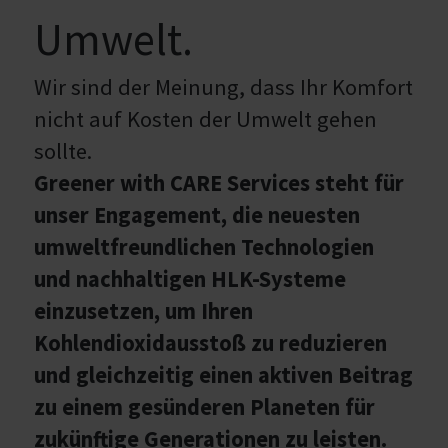
Umwelt.
Wir sind der Meinung, dass Ihr Komfort
nicht auf Kosten der Umwelt gehen
sollte.
Greener with CARE Services steht für
unser Engagement, die neuesten
umweltfreundlichen Technologien
und nachhaltigen HLK-Systeme
einzusetzen, um Ihren
Kohlendioxidausstoß zu reduzieren
und gleichzeitig einen aktiven Beitrag
zu einem gesünderen Planeten für
zukünftige Generationen zu leisten.