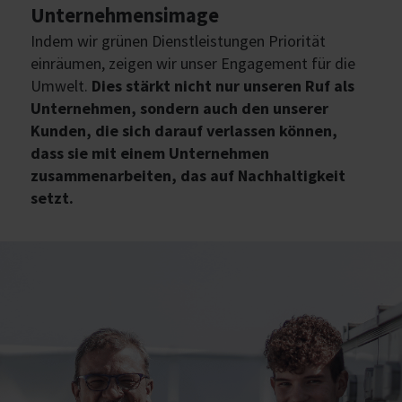
Unternehmensimage
Indem wir grünen Dienstleistungen Priorität
einräumen, zeigen wir unser Engagement für die
Umwelt.
Dies stärkt nicht nur unseren Ruf als
Unternehmen, sondern auch den unserer
Kunden, die sich darauf verlassen können,
dass sie mit einem Unternehmen
zusammenarbeiten, das auf Nachhaltigkeit
setzt.