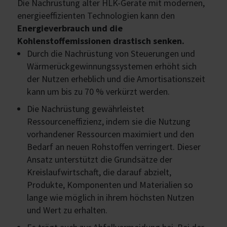
Die Nachrüstung alter HLK-Geräte mit modernen,
energieeffizienten Technologien kann den
Energieverbrauch und die
Kohlenstoffemissionen drastisch senken.
Durch die Nachrüstung von Steuerungen und
Wärmerückgewinnungssystemen erhöht sich
der Nutzen erheblich und die Amortisationszeit
kann um bis zu 70 % verkürzt werden.
Die Nachrüstung gewährleistet
Ressourceneffizienz, indem sie die Nutzung
vorhandener Ressourcen maximiert und den
Bedarf an neuen Rohstoffen verringert. Dieser
Ansatz unterstützt die Grundsätze der
Kreislaufwirtschaft, die darauf abzielt,
Produkte, Komponenten und Materialien so
lange wie möglich in ihrem höchsten Nutzen
und Wert zu erhalten.