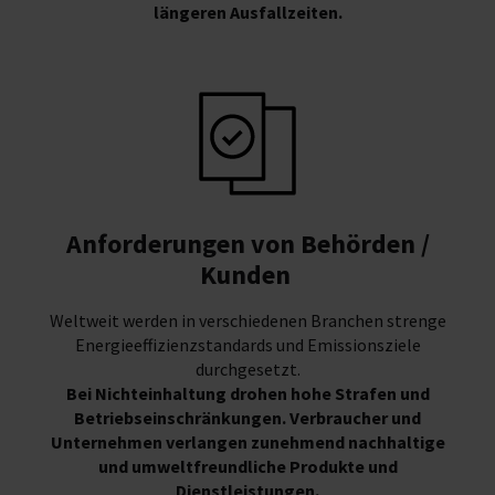
längeren Ausfallzeiten.
Anforderungen von Behörden /
Kunden
Weltweit werden in verschiedenen Branchen strenge
Energieeffizienzstandards und Emissionsziele
durchgesetzt.
Bei Nichteinhaltung drohen hohe Strafen und
Betriebseinschränkungen. Verbraucher und
Unternehmen verlangen zunehmend nachhaltige
und umweltfreundliche Produkte und
Dienstleistungen.