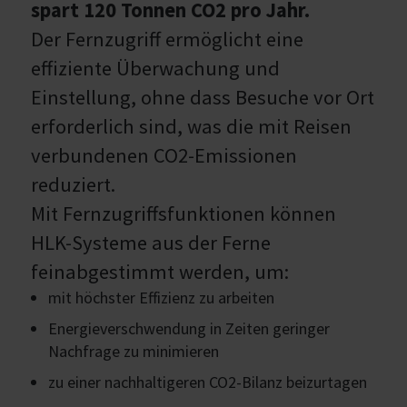
spart 120 Tonnen CO2 pro Jahr.
Der Fernzugriff ermöglicht eine
effiziente Überwachung und
Einstellung, ohne dass Besuche vor Ort
erforderlich sind, was die mit Reisen
verbundenen CO2-Emissionen
reduziert.
Mit Fernzugriffsfunktionen können
HLK-Systeme aus der Ferne
feinabgestimmt werden, um:
mit höchster Effizienz zu arbeiten
Energieverschwendung in Zeiten geringer
Nachfrage zu minimieren
zu einer nachhaltigeren CO2-Bilanz beizurtagen