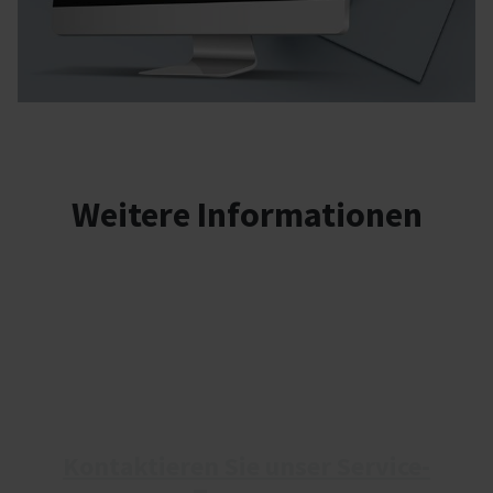
Weitere Informationen
Kontaktieren Sie unser Service-