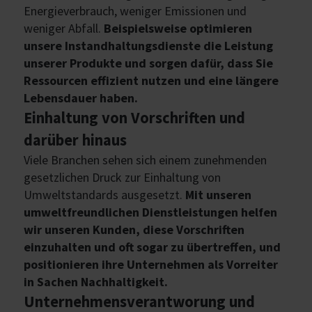
Energieverbrauch, weniger Emissionen und
weniger Abfall.
Beispielsweise optimieren
unsere Instandhaltungsdienste die Leistung
unserer Produkte und sorgen dafür, dass Sie
Ressourcen effizient nutzen und eine längere
Lebensdauer haben.
Einhaltung von Vorschriften und
darüber hinaus
Viele Branchen sehen sich einem zunehmenden
gesetzlichen Druck zur Einhaltung von
Umweltstandards ausgesetzt.
Mit unseren
umweltfreundlichen Dienstleistungen helfen
wir unseren Kunden, diese Vorschriften
einzuhalten und oft sogar zu übertreffen, und
positionieren ihre Unternehmen als Vorreiter
in Sachen Nachhaltigkeit.
Unternehmensverantworung und