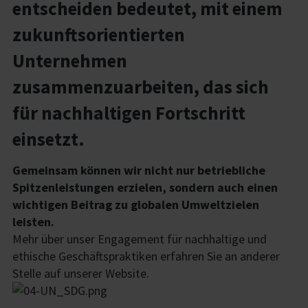
entscheiden bedeutet, mit einem
zukunftsorientierten
Unternehmen
zusammenzuarbeiten, das sich
für nachhaltigen Fortschritt
einsetzt.
Gemeinsam können wir nicht nur betriebliche
Spitzenleistungen erzielen, sondern auch einen
wichtigen Beitrag zu globalen Umweltzielen
leisten.
Mehr über unser Engagement für nachhaltige und
ethische Geschäftspraktiken erfahren Sie an anderer
Stelle auf unserer Website.