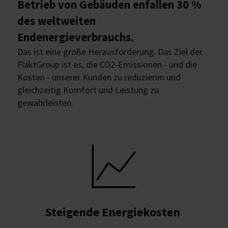
Betrieb von Gebäuden enfallen 30 %
des weltweiten
Endenergieverbrauchs.
Das ist eine große Herausforderung. Das Ziel der
FläktGroup ist es, die CO2-Emissionen - und die
Kosten - unserer Kunden zu reduzieren und
gleichzeitig Komfort und Leistung zu
gewährleisten.
Steigende Energiekosten