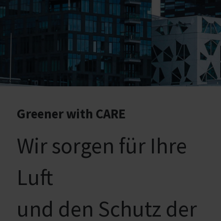
Greener with CARE
Wir sorgen für Ihre
Luft
und den Schutz der