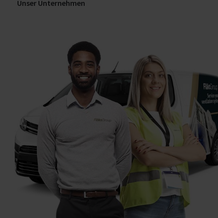
Unser Unternehmen