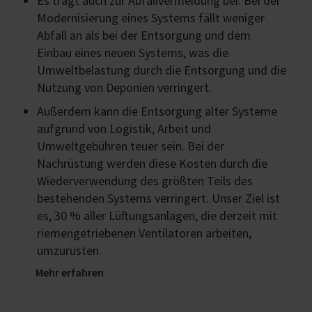
Es trägt auch zur Abfallvermeidung bei. Bei der
Modernisierung eines Systems fällt weniger
Abfall an als bei der Entsorgung und dem
Einbau eines neuen Systems, was die
Umweltbelastung durch die Entsorgung und die
Nutzung von Deponien verringert.
Außerdem kann die Entsorgung alter Systeme
aufgrund von Logistik, Arbeit und
Umweltgebühren teuer sein. Bei der
Nachrüstung werden diese Kosten durch die
Wiederverwendung des größten Teils des
bestehenden Systems verringert. Unser Ziel ist
es, 30 % aller Lüftungsanlagen, die derzeit mit
riemengetriebenen Ventilatoren arbeiten,
umzurüsten.
Mehr erfahren