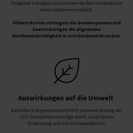
Steigende Energiepreise erhöhen die Betriebskosten in
vielen Sektoren erheblich.
Höhere Kosten verringern die Gewinnspannen und
beeinträchtigen die allgemeine
Wettbewerbsfähigkeit in verschiedenen Branchen.
Auswirkungen auf die Umwelt
Ein hoher Energieverbrauch führt zu einem Anstieg der
CO2-Emissionen und trägt damit zur globalen
Erwärmung und zum Klimawandel bei.