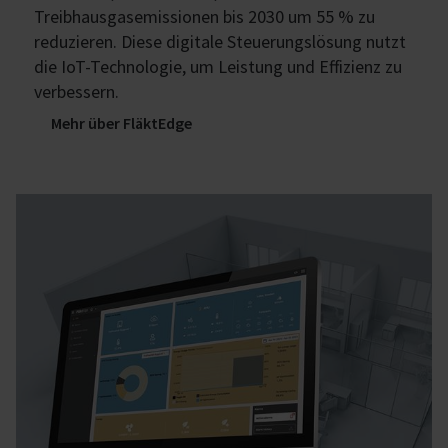
Treibhausgasemissionen bis 2030 um 55 % zu
reduzieren. Diese digitale Steuerungslösung nutzt
die IoT-Technologie, um Leistung und Effizienz zu
verbessern.
Mehr über FläktEdge