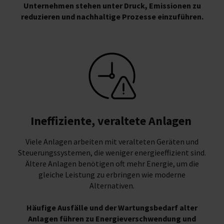
Unternehmen stehen unter Druck, Emissionen zu
reduzieren und nachhaltige Prozesse einzuführen.
Ineffiziente, veraltete Anlagen
Viele Anlagen arbeiten mit veralteten Geräten und
Steuerungssystemen, die weniger energieeffizient sind.
Ältere Anlagen benötigen oft mehr Energie, um die
gleiche Leistung zu erbringen wie moderne
Alternativen.
Häufige Ausfälle und der Wartungsbedarf alter
Anlagen führen zu Energieverschwendung und