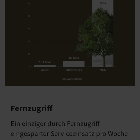
Fernzugriff
Ein einziger durch Fernzugriff
eingesparter Serviceeinsatz pro Woche