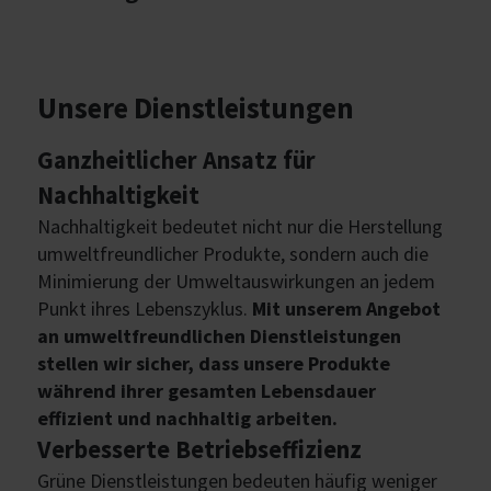
Unsere Dienstleistungen
Ganzheitlicher Ansatz für
Nachhaltigkeit
Nachhaltigkeit bedeutet nicht nur die Herstellung
umweltfreundlicher Produkte, sondern auch die
Minimierung der Umweltauswirkungen an jedem
Punkt ihres Lebenszyklus.
Mit unserem Angebot
an umweltfreundlichen Dienstleistungen
stellen wir sicher, dass unsere Produkte
während ihrer gesamten Lebensdauer
effizient und nachhaltig arbeiten.
Verbesserte Betriebseffizienz
Grüne Dienstleistungen bedeuten häufig weniger