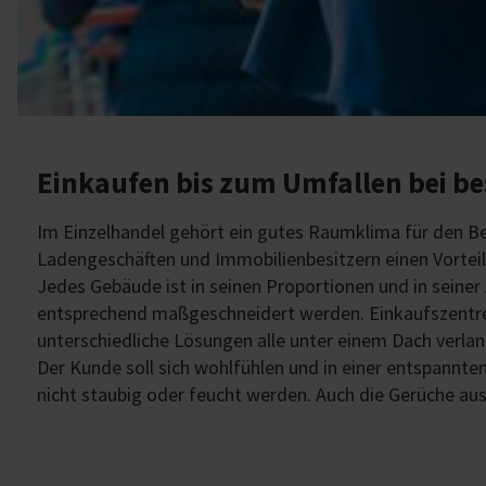
Einkaufen bis zum Umfallen bei b
Im Einzelhandel gehört ein gutes Raumklima für den Be
Ladengeschäften und Immobilienbesitzern einen Vorte
Jedes Gebäude ist in seinen Proportionen und in seiner
entsprechend maßgeschneidert werden. Einkaufszentren s
unterschiedliche Lösungen alle unter einem Dach verla
Der Kunde soll sich wohlfühlen und in einer entspannt
nicht staubig oder feucht werden. Auch die Gerüche au