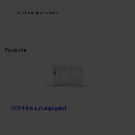
Jetzt mehr erfahren
Produkte
COM4plus Lüftungsgerät