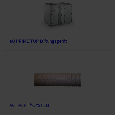
eQ PRIME TOP Lüftungsgerät
ACTIVENT®-SYSTEM