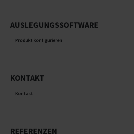
AUSLEGUNGSSOFTWARE
Produkt konfigurieren
KONTAKT
Kontakt
REFERENZEN