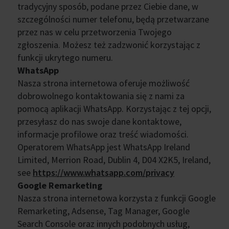
tradycyjny sposób, podane przez Ciebie dane, w
szczególności numer telefonu, będą przetwarzane
przez nas w celu przetworzenia Twojego
zgłoszenia. Możesz też zadzwonić korzystając z
funkcji ukrytego numeru.
WhatsApp
Nasza strona internetowa oferuje możliwość
dobrowolnego kontaktowania się z nami za
pomocą aplikacji WhatsApp. Korzystając z tej opcji,
przesyłasz do nas swoje dane kontaktowe,
informacje profilowe oraz treść wiadomości.
Operatorem WhatsApp jest WhatsApp Ireland
Limited, Merrion Road, Dublin 4, D04 X2K5, Ireland,
see
https://www.whatsapp.com/privacy
Google Remarketing
Nasza strona internetowa korzysta z funkcji Google
Remarketing, Adsense, Tag Manager, Google
Search Console oraz innych podobnych usług,