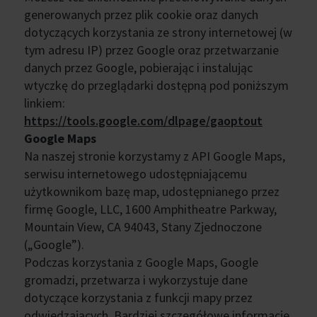
generowanych przez plik cookie oraz danych
dotyczących korzystania ze strony internetowej (w
tym adresu IP) przez Google oraz przetwarzanie
danych przez Google, pobierając i instalując
wtyczkę do przeglądarki dostępną pod poniższym
linkiem:
https://tools.google.com/dlpage/gaoptout
Google Maps
Na naszej stronie korzystamy z API Google Maps,
serwisu internetowego udostępniającemu
użytkownikom bazę map, udostępnianego przez
firmę Google, LLC, 1600 Amphitheatre Parkway,
Mountain View, CA 94043, Stany Zjednoczone
(„Google”).
Podczas korzystania z Google Maps, Google
gromadzi, przetwarza i wykorzystuje dane
dotyczące korzystania z funkcji mapy przez
odwiedzających. Bardziej szczegółowe informacje