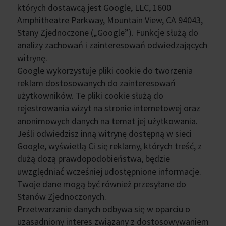
których dostawcą jest Google, LLC, 1600
Amphitheatre Parkway, Mountain View, CA 94043,
Stany Zjednoczone („Google”). Funkcje służą do
analizy zachowań i zainteresowań odwiedzających
witrynę.
Google wykorzystuje pliki cookie do tworzenia
reklam dostosowanych do zainteresowań
użytkowników. Te pliki cookie służą do
rejestrowania wizyt na stronie internetowej oraz
anonimowych danych na temat jej użytkowania.
Jeśli odwiedzisz inną witrynę dostępną w sieci
Google, wyświetlą Ci się reklamy, których treść, z
dużą dozą prawdopodobieństwa, będzie
uwzględniać wcześniej udostępnione informacje.
Twoje dane mogą być również przesyłane do
Stanów Zjednoczonych.
Przetwarzanie danych odbywa się w oparciu o
uzasadniony interes związany z dostosowywaniem