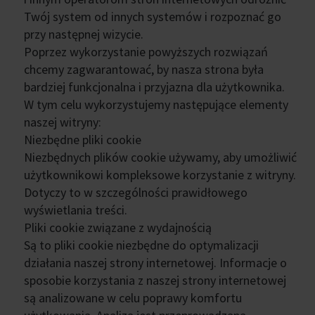
Twój system od innych systemów i rozpoznać go
przy następnej wizycie.
Poprzez wykorzystanie powyższych rozwiązań
chcemy zagwarantować, by nasza strona była
bardziej funkcjonalna i przyjazna dla użytkownika.
W tym celu wykorzystujemy następujące elementy
naszej witryny:
Niezbędne pliki cookie
Niezbędnych plików cookie używamy, aby umożliwić
użytkownikowi kompleksowe korzystanie z witryny.
Dotyczy to w szczególności prawidłowego
wyświetlania treści.
Pliki cookie związane z wydajnością
Są to pliki cookie niezbędne do optymalizacji
działania naszej strony internetowej. Informacje o
sposobie korzystania z naszej strony internetowej
są analizowane w celu poprawy komfortu