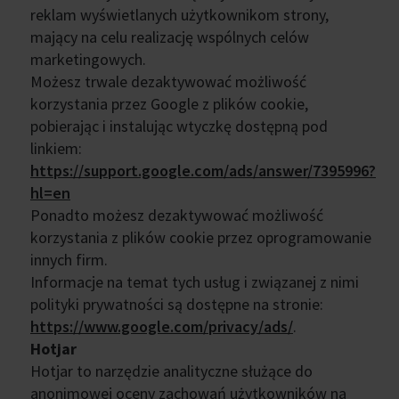
reklam wyświetlanych użytkownikom strony,
mający na celu realizację wspólnych celów
marketingowych.
Możesz trwale dezaktywować możliwość
korzystania przez Google z plików cookie,
pobierając i instalując wtyczkę dostępną pod
linkiem:
https://support.google.com/ads/answer/7395996?
hl=en
Ponadto możesz dezaktywować możliwość
korzystania z plików cookie przez oprogramowanie
innych firm.
Informacje na temat tych usług i związanej z nimi
polityki prywatności są dostępne na stronie:
https://www.google.com/privacy/ads/
.
Hotjar
Hotjar to narzędzie analityczne służące do
anonimowej oceny zachowań użytkowników na