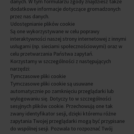
danych. W tym formularzu zgody znajdziesz także
dodatkowe informacje dotyczące gromadzonych
przez nas danych.
Udostępnianie plików cookie
Są one wykorzystywane w celu poprawy
interaktywności naszej strony internetowej z innymi
usługami (np. sieciami społecznościowymi) oraz w
celu przetwarzania Państwa zapytań.
Korzystamy w szczególności z następujących
narzędzi:
Tymczasowe pliki cookie
Tymczasowe pliki cookie są usuwane
automatycznie po zamknięciu przeglądarki lub
wylogowaniu się. Dotyczy to w szczególności
sesyjnych plików cookie. Przechowują one tak
zwany identyfikator sesji, dzięki któremu różne
zapytania Twojej przeglądarki mogą być przypisane
do wspólnej sesji. Pozwala to rozpoznać Twój