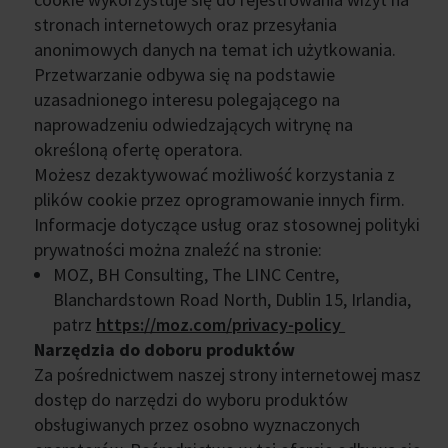
stronach internetowych oraz przesyłania
anonimowych danych na temat ich użytkowania.
Przetwarzanie odbywa się na podstawie
uzasadnionego interesu polegającego na
naprowadzeniu odwiedzających witrynę na
określoną ofertę operatora.
Możesz dezaktywować możliwość korzystania z
plików cookie przez oprogramowanie innych firm.
Informacje dotyczące usług oraz stosownej polityki
prywatności można znaleźć na stronie:
MOZ, BH Consulting, The LINC Centre,
Blanchardstown Road North, Dublin 15, Irlandia,
patrz
https://moz.com/privacy-policy
Narzędzia do doboru produktów
Za pośrednictwem naszej strony internetowej masz
dostęp do narzędzi do wyboru produktów
obsługiwanych przez osobno wyznaczonych