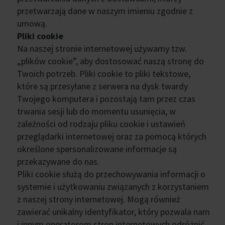
przetwarzają dane w naszym imieniu zgodnie z
umową.
Pliki cookie
Na naszej stronie internetowej używamy tzw.
„plików cookie”, aby dostosować naszą stronę do
Twoich potrzeb. Pliki cookie to pliki tekstowe,
które są przesyłane z serwera na dysk twardy
Twojego komputera i pozostają tam przez czas
trwania sesji lub do momentu usunięcia, w
zależności od rodzaju pliku cookie i ustawień
przeglądarki internetowej oraz za pomocą których
określone spersonalizowane informacje są
przekazywane do nas.
Pliki cookie służą do przechowywania informacji o
systemie i użytkowaniu związanych z korzystaniem
z naszej strony internetowej. Mogą również
zawierać unikalny identyfikator, który pozwala nam
i innym operatorom stron internetowych odróżnić