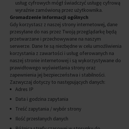
usług cyfrowych mógł świadczyć usługę cyfrową
wyraźnie zamówioną przez użytkownika.
Gromadzenie informacji ogólnych
Gdy korzystasz z naszej strony internetowej, dane
przesyłane do nas przez Twoją przeglądarkę będą
przetwarzane i przechowywane na naszym
serwerze. Dane te są niezbędne w celu umożliwienia
korzystania z zawartości i usług oferowanych na
naszej stronie internetowej i są wykorzystywane do
prawidłowego wyświetlania strony oraz
zapewnienia jej bezpieczeństwa i stabilności.
Zazwyczaj dotyczy to następujących danych:
Adres IP
Data i godzina zapytania
Treść zapytania / wybór strony
Ilość przesłanych danych
Różnica strefy czasowej w stosunku do