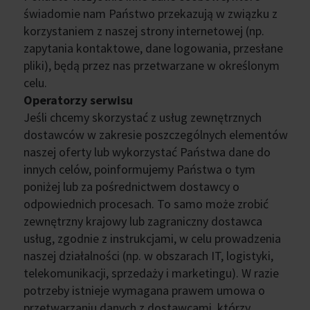
świadomie nam Państwo przekazują w związku z
korzystaniem z naszej strony internetowej (np.
zapytania kontaktowe, dane logowania, przesłane
pliki), będą przez nas przetwarzane w określonym
celu.
Operatorzy serwisu
Jeśli chcemy skorzystać z usług zewnętrznych
dostawców w zakresie poszczególnych elementów
naszej oferty lub wykorzystać Państwa dane do
innych celów, poinformujemy Państwa o tym
poniżej lub za pośrednictwem dostawcy o
odpowiednich procesach. To samo może zrobić
zewnętrzny krajowy lub zagraniczny dostawca
usług, zgodnie z instrukcjami, w celu prowadzenia
naszej działalności (np. w obszarach IT, logistyki,
telekomunikacji, sprzedaży i marketingu). W razie
potrzeby istnieje wymagana prawem umowa o
przetwarzaniu danych z dostawcami, którzy