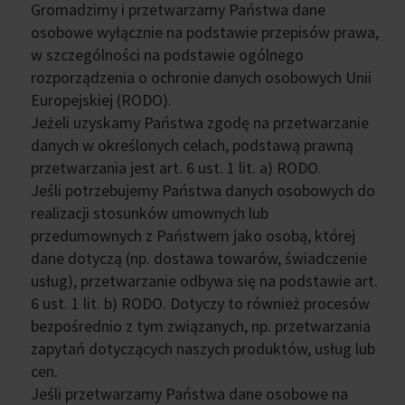
Gromadzimy i przetwarzamy Państwa dane
osobowe wyłącznie na podstawie przepisów prawa,
w szczególności na podstawie ogólnego
rozporządzenia o ochronie danych osobowych Unii
Europejskiej (RODO).
Jeżeli uzyskamy Państwa zgodę na przetwarzanie
danych w określonych celach, podstawą prawną
przetwarzania jest art. 6 ust. 1 lit. a) RODO.
Jeśli potrzebujemy Państwa danych osobowych do
realizacji stosunków umownych lub
przedumownych z Państwem jako osobą, której
dane dotyczą (np. dostawa towarów, świadczenie
usług), przetwarzanie odbywa się na podstawie art.
6 ust. 1 lit. b) RODO. Dotyczy to również procesów
bezpośrednio z tym związanych, np. przetwarzania
zapytań dotyczących naszych produktów, usług lub
cen.
Jeśli przetwarzamy Państwa dane osobowe na