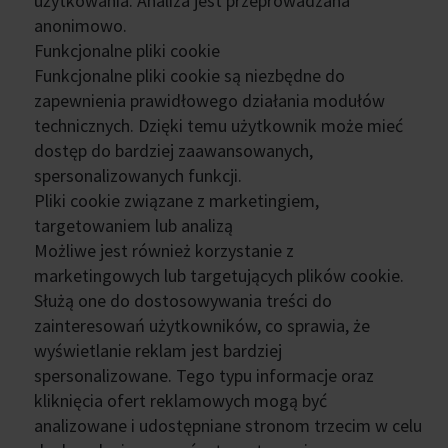
użytkowania. Analiza jest przeprowadzana
anonimowo.
Funkcjonalne pliki cookie
Funkcjonalne pliki cookie są niezbędne do
zapewnienia prawidłowego działania modułów
technicznych. Dzięki temu użytkownik może mieć
dostęp do bardziej zaawansowanych,
spersonalizowanych funkcji.
Pliki cookie związane z marketingiem,
targetowaniem lub analizą
Możliwe jest również korzystanie z
marketingowych lub targetujących plików cookie.
Służą one do dostosowywania treści do
zainteresowań użytkowników, co sprawia, że
wyświetlanie reklam jest bardziej
spersonalizowane. Tego typu informacje oraz
kliknięcia ofert reklamowych mogą być
analizowane i udostępniane stronom trzecim w celu