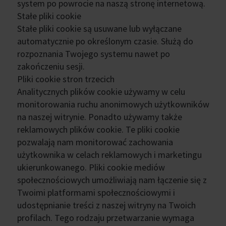
system po powrocie na naszą stronę internetową.
Stałe pliki cookie
Stałe pliki cookie są usuwane lub wyłączane
automatycznie po określonym czasie. Służą do
rozpoznania Twojego systemu nawet po
zakończeniu sesji.
Pliki cookie stron trzecich
Analitycznych plików cookie używamy w celu
monitorowania ruchu anonimowych użytkowników
na naszej witrynie. Ponadto używamy także
reklamowych plików cookie. Te pliki cookie
pozwalają nam monitorować zachowania
użytkownika w celach reklamowych i marketingu
ukierunkowanego. Pliki cookie mediów
społecznościowych umożliwiają nam łączenie się z
Twoimi platformami społecznościowymi i
udostępnianie treści z naszej witryny na Twoich
profilach. Tego rodzaju przetwarzanie wymaga