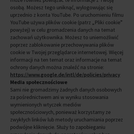
osobą. Możesz tego uniknąć, wylogowując się
uprzednio z konta YouTube. Po uruchomieniu filmu
YouTube używa plików cookie (patrz „Pliki cookie”
powyżej) w celu gromadzenia danych na temat
zachowań użytkownika. Możesz to uniemożliwić
poprzez zablokowanie przechowywania plików
cookie w Twojej przeglądarce internetowej. Więcej
informacji na ten temat oraz informacje na temat
ochrony danych można znaleźć na stronie:
https://www.google.de/intl/de/policies/privacy
Media społecznościowe
Sami nie gromadzimy żadnych danych osobowych
za pośrednictwem ani w wyniku stosowania
wymienionych wtyczek mediów
społecznościowych, ponieważ korzystamy ze
zwykłych linków lub metody uruchamiania poprzez
podwójne kliknięcie. Służy to zapobieganiu