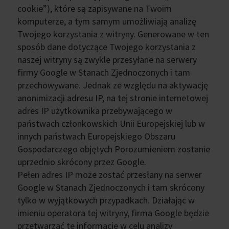
cookie”), które są zapisywane na Twoim
komputerze, a tym samym umożliwiają analizę
Twojego korzystania z witryny. Generowane w ten
sposób dane dotyczące Twojego korzystania z
naszej witryny są zwykle przesyłane na serwery
firmy Google w Stanach Zjednoczonych i tam
przechowywane. Jednak ze względu na aktywację
anonimizacji adresu IP, na tej stronie internetowej
adres IP użytkownika przebywającego w
państwach członkowskich Unii Europejskiej lub w
innych państwach Europejskiego Obszaru
Gospodarczego objętych Porozumieniem zostanie
uprzednio skrócony przez Google.
Pełen adres IP może zostać przesłany na serwer
Google w Stanach Zjednoczonych i tam skrócony
tylko w wyjątkowych przypadkach. Działając w
imieniu operatora tej witryny, firma Google będzie
przetwarzać te informacje w celu analizy