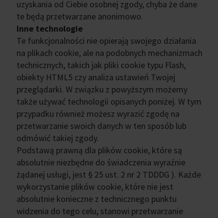
uzyskania od Ciebie osobnej zgody, chyba że dane
te będą przetwarzane anonimowo.
Inne technologie
Te funkcjonalności nie opierają swojego działania
na plikach cookie, ale na podobnych mechanizmach
technicznych, takich jak pliki cookie typu Flash,
obiekty HTML5 czy analiza ustawień Twojej
przeglądarki. W związku z powyższym możemy
także używać technologii opisanych poniżej. W tym
przypadku również możesz wyrazić zgodę na
przetwarzanie swoich danych w ten sposób lub
odmówić takiej zgody.
Podstawą prawną dla plików cookie, które są
absolutnie niezbędne do świadczenia wyraźnie
żądanej usługi, jest § 25 ust. 2 nr 2 TDDDG ). Każde
wykorzystanie plików cookie, które nie jest
absolutnie konieczne z technicznego punktu
widzenia do tego celu, stanowi przetwarzanie