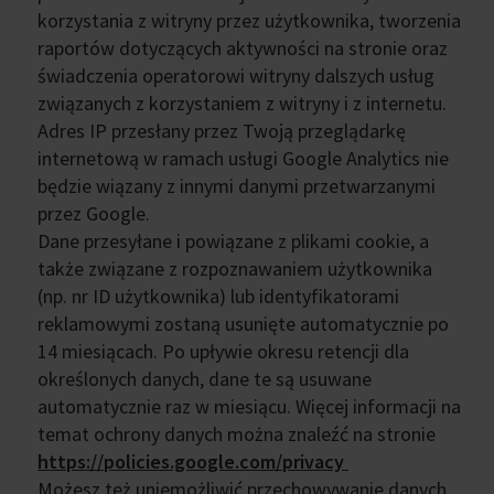
korzystania z witryny przez użytkownika, tworzenia
raportów dotyczących aktywności na stronie oraz
świadczenia operatorowi witryny dalszych usług
związanych z korzystaniem z witryny i z internetu.
Adres IP przesłany przez Twoją przeglądarkę
internetową w ramach usługi Google Analytics nie
będzie wiązany z innymi danymi przetwarzanymi
przez Google.
Dane przesyłane i powiązane z plikami cookie, a
także związane z rozpoznawaniem użytkownika
(np. nr ID użytkownika) lub identyfikatorami
reklamowymi zostaną usunięte automatycznie po
14 miesiącach. Po upływie okresu retencji dla
określonych danych, dane te są usuwane
automatycznie raz w miesiącu. Więcej informacji na
temat ochrony danych można znaleźć na stronie
https://policies.google.com/privacy
Możesz też uniemożliwić przechowywanie danych