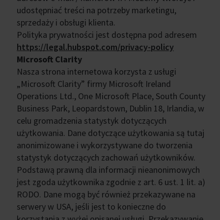
udostępniać treści na potrzeby marketingu,
sprzedaży i obsługi klienta.
Polityka prywatności jest dostępna pod adresem
https://legal.hubspot.com/privacy-policy
Microsoft Clarity
Nasza strona internetowa korzysta z usługi
„Microsoft Clarity” firmy Microsoft Ireland
Operations Ltd., One Microsoft Place, South County
Business Park, Leopardstown, Dublin 18, Irlandia, w
celu gromadzenia statystyk dotyczących
użytkowania. Dane dotyczące użytkowania są tutaj
anonimizowane i wykorzystywane do tworzenia
statystyk dotyczących zachowań użytkowników.
Podstawą prawną dla informacji nieanonimowych
jest zgoda użytkownika zgodnie z art. 6 ust. 1 lit. a)
RODO. Dane mogą być również przekazywane na
serwery w USA, jeśli jest to konieczne do
korzystania z wyżej opisanej usługi. Przekazywanie