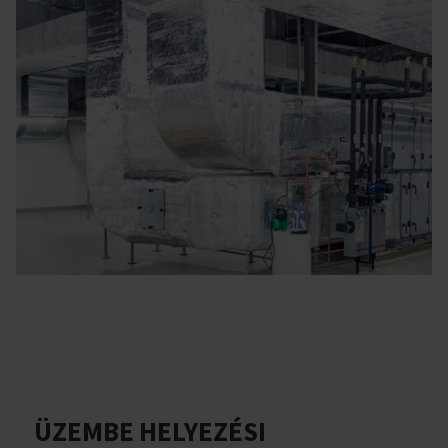
ÜZEMBE HELYEZÉSI