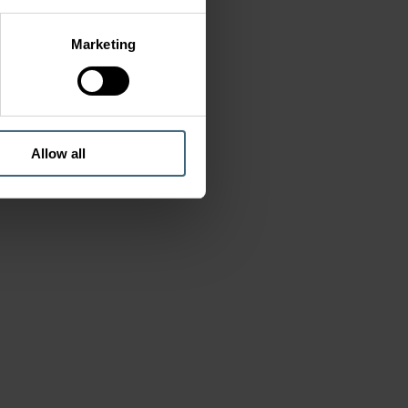
Marketing
Allow all