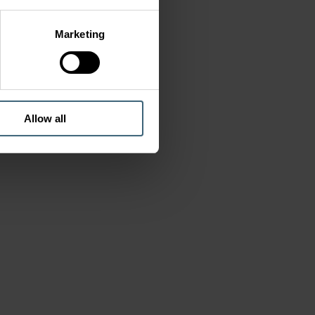
Marketing
Allow all