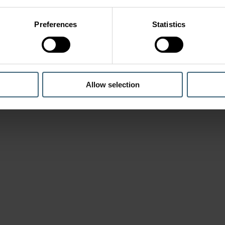
Preferences
Statistics
Allow selection