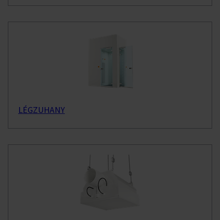
LÉGZUHANY