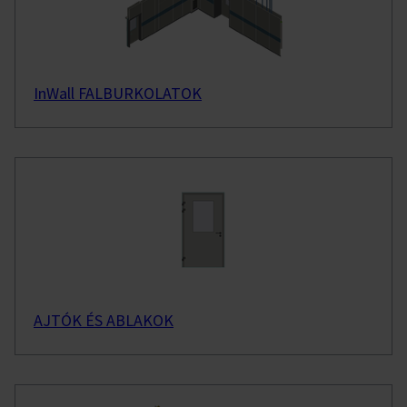
InWall FALBURKOLATOK
AJTÓK ÉS ABLAKOK