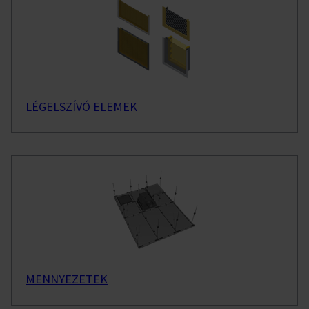
LÉGELSZÍVÓ ELEMEK
MENNYEZETEK