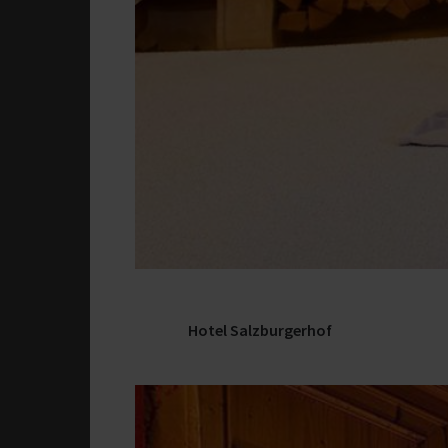
Hotel Salzburgerhof