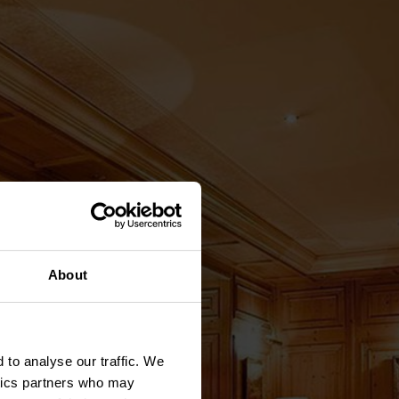
About
 to analyse our traffic. We
ytics partners who may