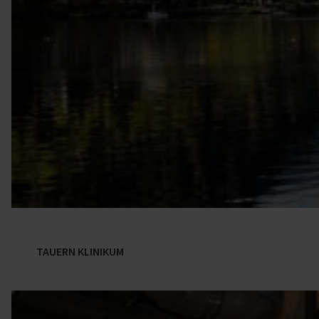
TAUERN KLINIKUM