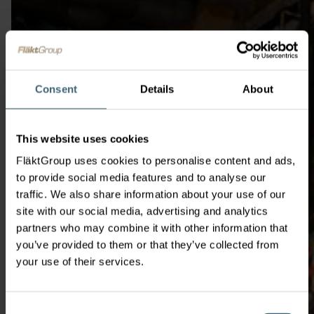
Consent
Details
About
This website uses cookies
FläktGroup uses cookies to personalise content and ads,
to provide social media features and to analyse our
traffic. We also share information about your use of our
site with our social media, advertising and analytics
partners who may combine it with other information that
you’ve provided to them or that they’ve collected from
your use of their services.
Consent