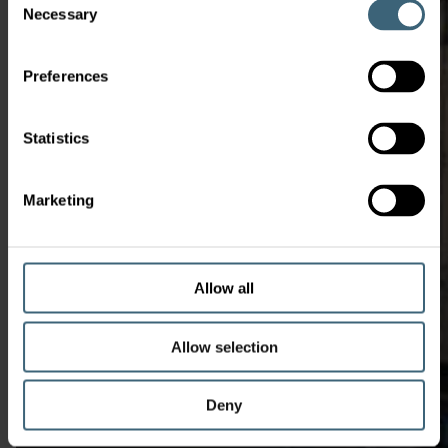
Necessary
Selection
Preferences
Statistics
Marketing
Allow all
Allow selection
Deny